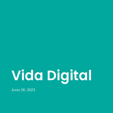
Vida Digital
Junio 26, 2023