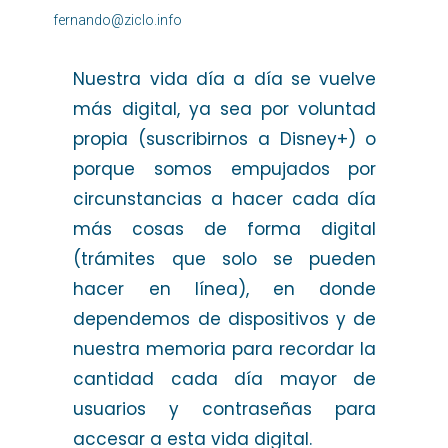
fernando@ziclo.info
Nuestra vida día a día se vuelve
más digital, ya sea por voluntad
propia (suscribirnos a Disney+) o
porque somos empujados por
circunstancias a hacer cada día
más cosas de forma digital
(trámites que solo se pueden
hacer en línea), en donde
dependemos de dispositivos y de
nuestra memoria para recordar la
cantidad cada día mayor de
usuarios y contraseñas para
accesar a esta vida digital.