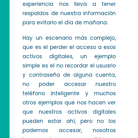
experiencia nos lleva a tener
respaldos de nuestra información
para evitarlo el día de mañana.
Hay un escenario más complejo,
que es el perder el acceso a esos
activos digitales, un ejemplo
simple es el no recordar el usuario
y contraseña de alguna cuenta,
no poder accesar nuestro
teléfono inteligente y muchos
otros ejemplos que nos hacen ver
que nuestros activos digitales
pueden estar ahí, pero no los
podemos accesar, nosotros