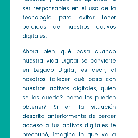
ser responsables en el uso de la
tecnología para evitar tener
perdidas de nuestros activos
digitales.
Ahora bien, qué pasa cuando
nuestra Vida Digital se convierte
en Legado Digital, es decir, al
nosotros fallecer qué pasa con
nuestros activos digitales, quien
se los queda?, como los pueden
obtener? Si en la situación
descrita anteriormente de perder
acceso a tus activos digitales te
preocupó, imagina lo que va a