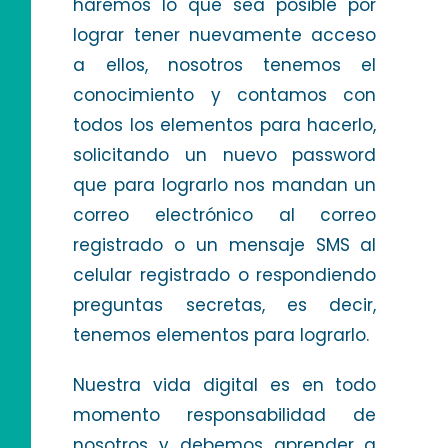
haremos lo que sea posible por
lograr tener nuevamente acceso
a ellos, nosotros tenemos el
conocimiento y contamos con
todos los elementos para hacerlo,
solicitando un nuevo password
que para lograrlo nos mandan un
correo electrónico al correo
registrado o un mensaje SMS al
celular registrado o respondiendo
preguntas secretas, es decir,
tenemos elementos para lograrlo.
Nuestra vida digital es en todo
momento responsabilidad de
nosotros y debemos aprender a