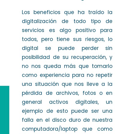
Los beneficios que ha traído la
digitalización de todo tipo de
servicios es algo positivo para
todos, pero tiene sus riesgos, lo
digital se puede perder sin
posibilidad de su recuperación, y
no nos queda más que tomarlo
como experiencia para no repetir
una situación que nos lleve a la
pérdida de archivos, fotos o en
general activos digitales, un
ejemplo de esto puede ser una
falla en el disco duro de nuestra
computadora/laptop que como