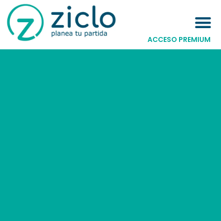
ACCESO PREMIUM