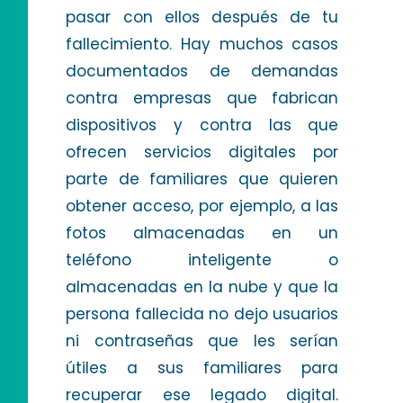
pasar con ellos después de tu
fallecimiento. Hay muchos casos
documentados de demandas
contra empresas que fabrican
dispositivos y contra las que
ofrecen servicios digitales por
parte de familiares que quieren
obtener acceso, por ejemplo, a las
fotos almacenadas en un
teléfono inteligente o
almacenadas en la nube y que la
persona fallecida no dejo usuarios
ni contraseñas que les serían
útiles a sus familiares para
recuperar ese legado digital.