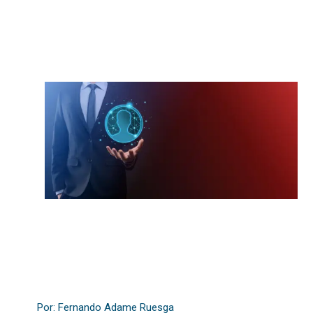
Por: Fernando Adame Ruesga