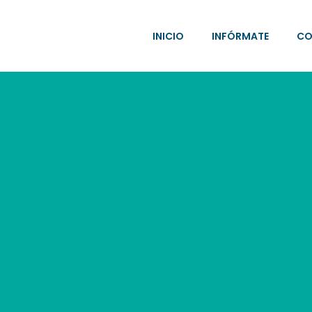
INICIO
INFÓRMATE
CO