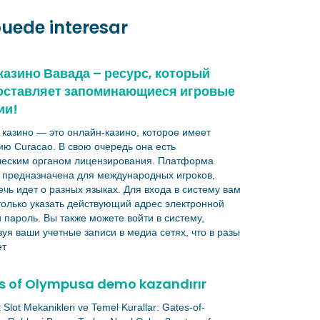
puede interesar
азино Вавада – ресурс, который
оставляет запоминающиеся игровые
ии!
 казино — это онлайн-казино, которое имеет
ию Curacao. В свою очередь она есть
ческим органом лицензирования. Платформа
 предназначена для международных игроков,
ечь идет о разных языках. Для входа в систему вам
только указать действующий адрес электронной
 пароль. Вы также можете войти в систему,
уя ваши учетные записи в медиа сетях, что в разы
ет
s of Olympusa demo kazandırır
 Slot Mekanikleri ve Temel Kurallar: Gates-of-