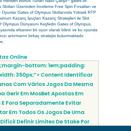
 Rehberi Bonus Turları Nasıl Çalışır? gates-of-
 Slotları Üzerinden İnceleme Free Spin Fırsatları ve
z Oyunlar Gates of Olympus Slotlarında Yüksek RTP
imum Kazanç İpuçları Kazanç Stratejileri ile Slot
f Olympus Dünyasını Keşfedin Gates of Olympus,
nyasında efsanevi bir oyun olarak bilinir ve bu oyunda
ızı artırmanın birkaç stratejisi bulunmaktadır.
le,
tas Online
e;margin-bottom: 1em;padding:
idth: 350px;”> Content Identificar
nas Com Vários Jogos Da Mesma
pa Gerir Em MosBet Apostas Em
 E Fora Separadamente Evitar
tar Em Todos Os Jogos De Uma
 Difícil Definir Limites De Stake Por
pa Em Cada Época Ver No Histórico