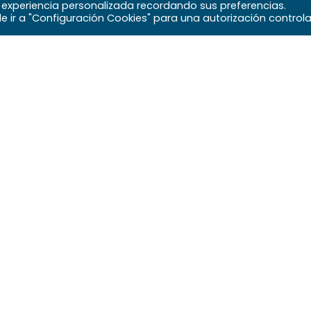
a experiencia personalizada recordando sus preferencias.
de ir a "Configuración Cookies" para una autorización control
De M
Posi
Séri
o
Encuentra más información 