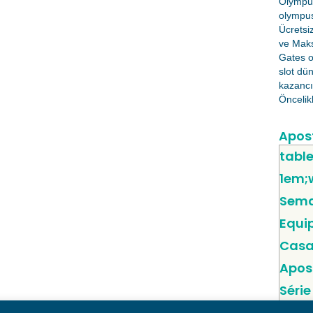
Olympus
olympus
Ücretsi
ve Maks
Gates o
slot dü
kazancın
Öncelik
Apos
tabl
1em;w
Sema
Equi
Casa
Apos
Série
Equi