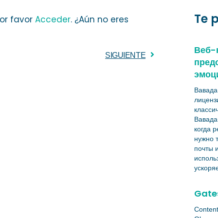
Te 
or favor
Acceder
. ¿Aún no eres
Веб-к
SIGUIENTE
пред
эмоц
Вавада
лиценз
класси
Вавада
когда р
нужно 
почты и
использ
ускоря
Gate
Content