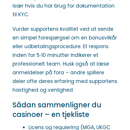
især hvis du har brug for dokumentation
til KYC.
Vurder supportens kvalitet ved at sende
en simpel forespørgsel om en bonusvilkår
eller udbetalingsprocedure. Et respons
inden for 5‑10 minutter indikerer et
professionelt team. Husk også at læse
anmeldelser på fora – andre spillere
deler ofte deres erfaring med supportens
hastighed og venlighed.
Sådan sammenligner du
casinoer – en tjekliste
Licens og regulering (MGA, UKGC