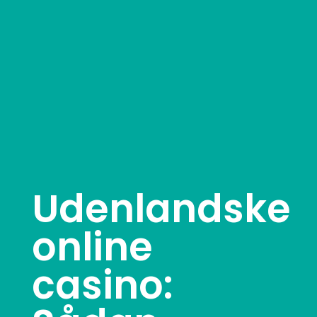
Udenlandske
online
casino: