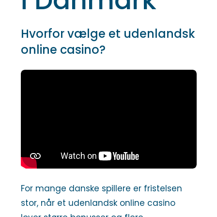
Hvorfor vælge et udenlandsk
online casino?
For mange danske spillere er fristelsen
stor, når et udenlandsk online casino