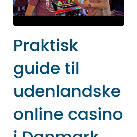
Praktisk
guide til
udenlandske
online casino
i Danmark