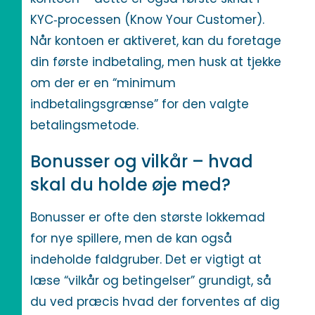
KYC‑processen (Know Your Customer).
Når kontoen er aktiveret, kan du foretage
din første indbetaling, men husk at tjekke
om der er en “minimum
indbetalingsgrænse” for den valgte
betalingsmetode.
Bonusser og vilkår – hvad
skal du holde øje med?
Bonusser er ofte den største lokkemad
for nye spillere, men de kan også
indeholde faldgruber. Det er vigtigt at
læse “vilkår og betingelser” grundigt, så
du ved præcis hvad der forventes af dig