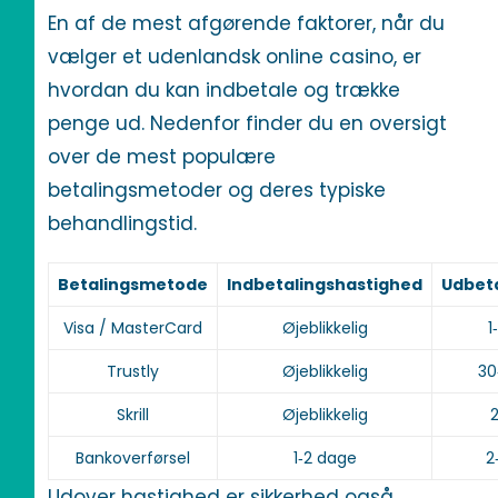
En af de mest afgørende faktorer, når du
vælger et udenlandsk online casino, er
hvordan du kan indbetale og trække
penge ud. Nedenfor finder du en oversigt
over de mest populære
betalingsmetoder og deres typiske
behandlingstid.
Betalingsmetode
Indbetalingshastighed
Udbet
Visa / MasterCard
Øjeblikkelig
1
Trustly
Øjeblikkelig
30
Skrill
Øjeblikkelig
Bankoverførsel
1‑2 dage
2
Udover hastighed er sikkerhed også