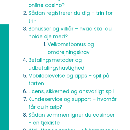
online casino?
Sådan registrerer du dig – trin for
trin
Bonusser og vilkår – hvad skal du
holde øje med?
Velkomstbonus og
omdrejningskrav
Betalingsmetoder og
udbetalingshastighed
Mobiloplevelse og apps – spil på
farten
Licens, sikkerhed og ansvarligt spil
Kundeservice og support – hvornår
får du hjælp?
Sådan sammenligner du casinoer
– en tjekliste