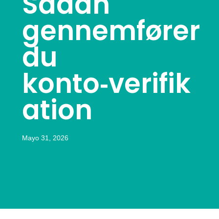
Sådan
gennemfører
du
konto‑verifik
ation
Mayo 31, 2026