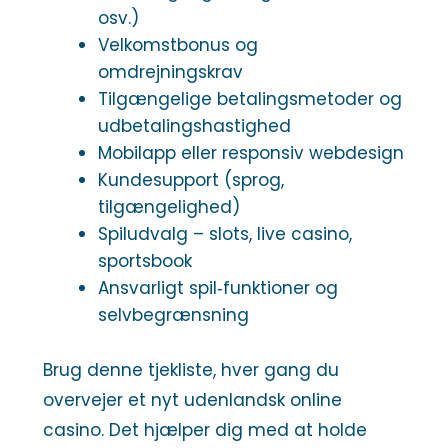
osv.)
Velkomstbonus og
omdrejningskrav
Tilgængelige betalingsmetoder og
udbetalingshastighed
Mobilapp eller responsiv webdesign
Kundesupport (sprog,
tilgængelighed)
Spiludvalg – slots, live casino,
sportsbook
Ansvarligt spil‑funktioner og
selvbegrænsning
Brug denne tjekliste, hver gang du
overvejer et nyt udenlandsk online
casino. Det hjælper dig med at holde