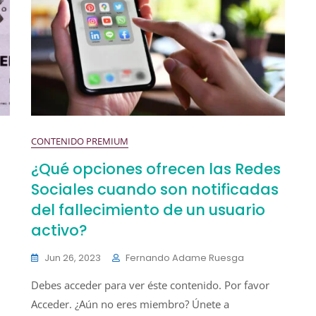
CONTENIDO PREMIUM
¿Qué opciones ofrecen las Redes
Sociales cuando son notificadas
del fallecimiento de un usuario
activo?
Jun 26, 2023
Fernando Adame Ruesga
Debes acceder para ver éste contenido. Por favor
Acceder. ¿Aún no eres miembro? Únete a