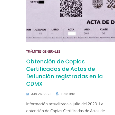
TRÁMITES GENERALES
Obtención de Copias
Certificadas de Actas de
Defunción registradas en la
CDMX
Jun 26, 2023
Ziclo.info
Información actualizada a julio del 2023. La
obtención de Copias Certificadas de Actas de