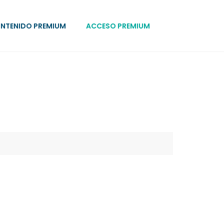
NTENIDO PREMIUM
ACCESO PREMIUM