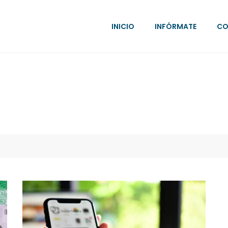
INICIO
INFÓRMATE
CO