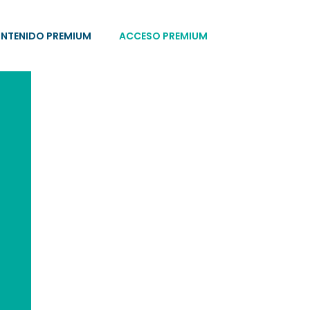
NTENIDO PREMIUM
ACCESO PREMIUM