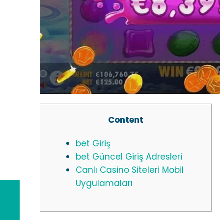
Content
bet Giriş
bet Güncel Giriş Adresleri
Canlı Casino Siteleri Mobil
Uygulamaları