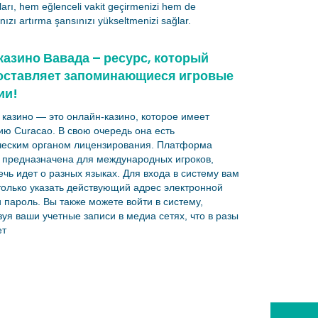
ları, hem eğlenceli vakit geçirmenizi hem de
nızı artırma şansınızı yükseltmenizi sağlar.
азино Вавада – ресурс, который
оставляет запоминающиеся игровые
ии!
 казино — это онлайн-казино, которое имеет
ию Curacao. В свою очередь она есть
ческим органом лицензирования. Платформа
 предназначена для международных игроков,
ечь идет о разных языках. Для входа в систему вам
только указать действующий адрес электронной
 пароль. Вы также можете войти в систему,
уя ваши учетные записи в медиа сетях, что в разы
ет