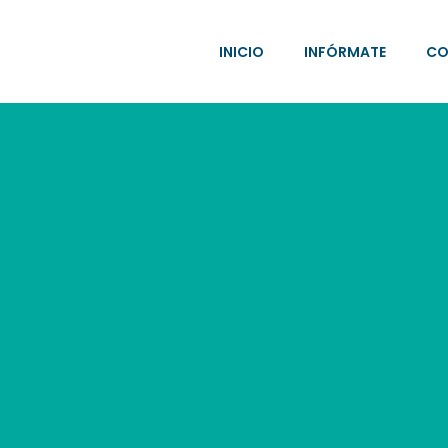
INICIO
INFÓRMATE
CO