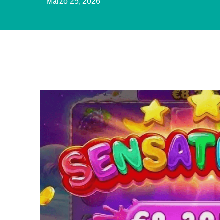
Marzo 25, 2026