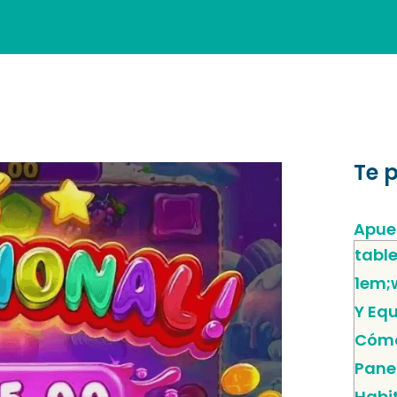
Te 
Apues
tabl
1em;w
Y Equ
Cómo 
Panel
Habi