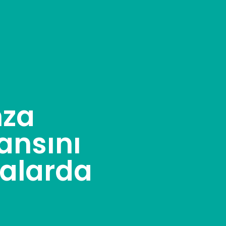
nza
ansını
ralarda