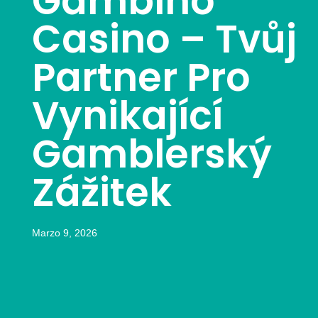
Gambino
Casino – Tvůj
Partner Pro
Vynikající
Gamblerský
Zážitek
Marzo 9, 2026