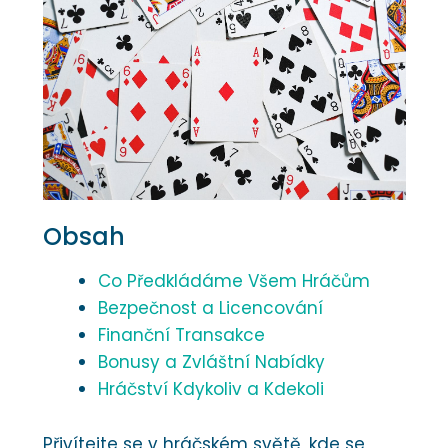
Obsah
Co Předkládáme Všem Hráčům
Bezpečnost a Licencování
Finanční Transakce
Bonusy a Zvláštní Nabídky
Hráčství Kdykoliv a Kdekoli
Přivítejte se v hráčském světě, kde se