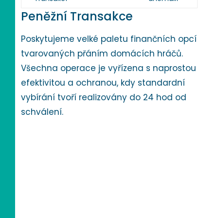
Peněžní Transakce
Poskytujeme velké paletu finančních opcí
tvarovaných přáním domácích hráčů.
Všechna operace je vyřízena s naprostou
efektivitou a ochranou, kdy standardní
vybírání tvoří realizovány do 24 hod od
schválení.
Akceptované
Finanční