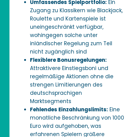
Umfassendes Spielportfolio:
Ein
Zugang zu Klassikern wie Blackjack,
Roulette und Kartenspiele ist
uneingeschränkt verfügbar,
wohingegen solche unter
inländischer Regelung zum Teil
nicht zugänglich sind
Flexiblere Bonusregelungen:
Attraktivere Einstiegsboni und
regelmäßige Aktionen ohne die
strengen Limitierungen des
deutschsprachigen
Marktsegments
Fehlendes Einzahlungslimits:
Eine
monatliche Beschränkung von 1000
Euro wird aufgehoben, was
erfahrenen Spielern größere