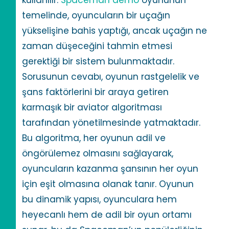
temelinde, oyuncuların bir uçağın
yükselişine bahis yaptığı, ancak uçağın ne
zaman düşeceğini tahmin etmesi
gerektiği bir sistem bulunmaktadır.
Sorusunun cevabı, oyunun rastgelelik ve
şans faktörlerini bir araya getiren
karmaşık bir aviator algoritması
tarafından yönetilmesinde yatmaktadır.
Bu algoritma, her oyunun adil ve
öngörülemez olmasını sağlayarak,
oyuncuların kazanma şansının her oyun
için eşit olmasına olanak tanır. Oyunun
bu dinamik yapısı, oyunculara hem
heyecanlı hem de adil bir oyun ortamı