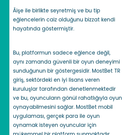
Âişe ile birlikte seyretmiş ve bu tip
eğlencelerin caiz olduğunu bizzat kendi
hayatında göstermiştir.
Bu, platformun sadece eğlence değil,
aynı zamanda güvenli bir oyun deneyimi
sunduğunun bir göstergesidir. MostBet TR
giriş, sektördeki en iyi lisans veren
kuruluşlar tarafından denetlenmektedir
ve bu, oyuncuların gönül rahatlığıyla oyun
oynayabilmesini sağlar. MostBet mobil
uygulaması, gerçek para ile oyun
oynamak isteyen oyuncular için
mükemmel bir platform sunmaktadır.