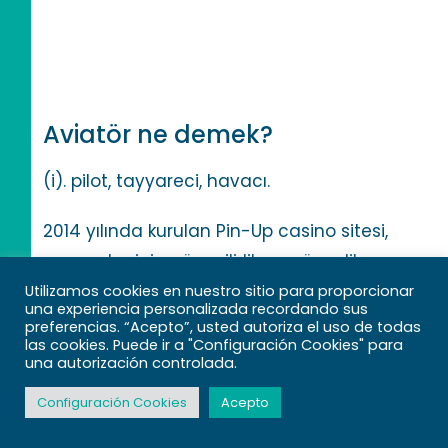
r
Aviatör ne demek?
(i). pilot, tayyareci, havacı.
2014 yılında kurulan Pin-Up casino sitesi,
oyuncular için güvenilirlik ve güvenlik
kanıtı olarak öne çıkıyor. Curacao lisansı
Utilizamos cookies en nuestro sitio para proporcionar
una experiencia personalizada recordando sus
ile yasal hizmetler sunan bu platform,
preferencias. “Acepto”, usted autoriza el uso de todas
las cookies. Puede ir a "Configuración Cookies" para
spor bahisleri ve çeşitli online casino
una autorización controlada.
oyunları ile dikkat çekiyor. Pin-Up, kişisel
Configuración Cookies
Acepto
ve finansal bilgilerin korunması için
gelişmiş güvenlik önlemleri alıyor,