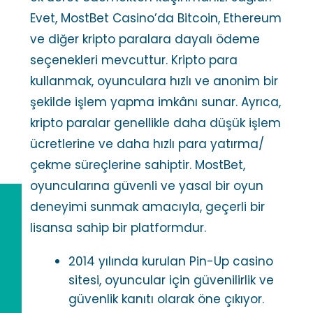
Evet, MostBet Casino’da Bitcoin, Ethereum
ve diğer kripto paralara dayalı ödeme
seçenekleri mevcuttur. Kripto para
kullanmak, oyunculara hızlı ve anonim bir
şekilde işlem yapma imkânı sunar. Ayrıca,
kripto paralar genellikle daha düşük işlem
ücretlerine ve daha hızlı para yatırma/
çekme süreçlerine sahiptir. MostBet,
oyuncularına güvenli ve yasal bir oyun
deneyimi sunmak amacıyla, geçerli bir
lisansa sahip bir platformdur.
2014 yılında kurulan Pin-Up casino
sitesi, oyuncular için güvenilirlik ve
güvenlik kanıtı olarak öne çıkıyor.