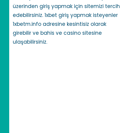
üzerinden giriş yapmak için sitemizi tercih
edebilirsiniz. 1xbet giriş yapmak isteyenler
1xbetm.info adresine kesintisiz olarak
girebilir ve bahis ve casino sitesine
ulaşabilirsiniz.
MostBet
Türkiye’de
Bonuslar ve
Promosyonla