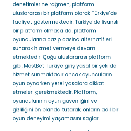
denetimlerine rağmen, platform
uluslararası bir platform olarak Türkiye’de
faaliyet göstermektedir. Türkiye’de lisanslı
bir platform olmasa da, platform
oyuncularına cazip casino alternatifleri
sunarak hizmet vermeye devam
etmektedir. Çoğu uluslararası platform
gibi, MostBet Türkiye giriş yasal bir şekilde
hizmet sunmaktadır ancak oyuncuların
oyun oynarken yerel yasalara dikkat
etmeleri gerekmektedir. Platform,
oyuncularının oyun güvenliğini ve
gizliliğini ön planda tutarak, onların adil bir
oyun deneyimi yaşamasını sağlar.