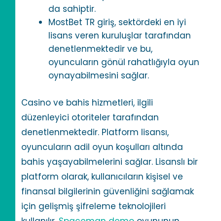
da sahiptir.
MostBet TR giriş, sektördeki en iyi
lisans veren kuruluşlar tarafından
denetlenmektedir ve bu,
oyuncuların gönül rahatlığıyla oyun
oynayabilmesini sağlar.
Casino ve bahis hizmetleri, ilgili
düzenleyici otoriteler tarafından
denetlenmektedir. Platform lisansı,
oyuncuların adil oyun koşulları altında
bahis yaşayabilmelerini sağlar. Lisanslı bir
platform olarak, kullanıcıların kişisel ve
finansal bilgilerinin güvenliğini sağlamak
için gelişmiş şifreleme teknolojileri
kullanılır.
Spaceman demo
oyununun