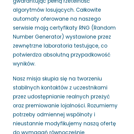
gwarantując pełną rzetelność
algorytmów losujących. Całkowite
automaty oferowane na naszego
serwisie mają certyfikaty RNG (Random
Number Generator) wystawione przez
zewnętrzne laboratoria testujące, co
potwierdza absolutną przypadkowość
wyników.
Nasz misja skupia się na tworzeniu
stabilnych kontaktów z uczestnikami
przez udostępnianie realnych przeżyć
oraz premiowanie lojalności. Rozumiemy
potrzeby odmiennej wspólnoty i
nieustannie modyfikujemy naszą ofertę
do wymagań równocześnie