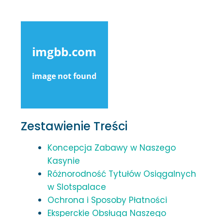
Zestawienie Treści
Koncepcja Zabawy w Naszego
Kasynie
Różnorodność Tytułów Osiągalnych
w Slotspalace
Ochrona i Sposoby Płatności
Eksperckie Obsługa Naszego