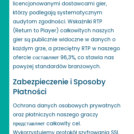
licencjonowanymi dostawcami gier,
którzy podlegają systematycznym
audytom zgodności. Wskaźniki RTP
(Return to Player) całkowitych naszych
gier są publicznie widoczne w danych o
każdym grze, a przeciętny RTP w naszego
ofercie составляет 96,3%, co stawia nas
powyżej standardów branżowych.
Zabezpieczenie i Sposoby
Płatności
Ochrona danych osobowych prywatnych
oraz płatniczych naszego graczy
представляет całkowity cel.
Wykorzystujemy protokół szyfrowania SSL