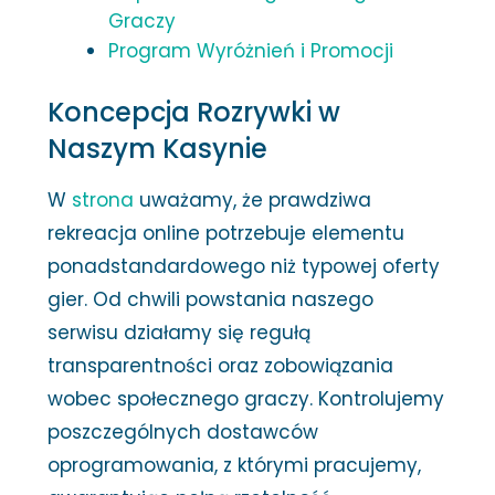
Graczy
Program Wyróżnień i Promocji
Koncepcja Rozrywki w
Naszym Kasynie
W
strona
uważamy, że prawdziwa
rekreacja online potrzebuje elementu
ponadstandardowego niż typowej oferty
gier. Od chwili powstania naszego
serwisu działamy się regułą
transparentności oraz zobowiązania
wobec społecznego graczy. Kontrolujemy
poszczególnych dostawców
oprogramowania, z którymi pracujemy,