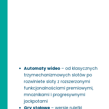
Rozgrywek w
Naszej
Ofercie
Automaty wideo
– od klasycznych
trzymechanizmowych slotów po
rozwiniete sloty z rozszerzonymi
funkcjonalnościami premiowymi,
mnożnikami i progresywnymi
jackpotami
Gry stołowe
– wersje ruletki