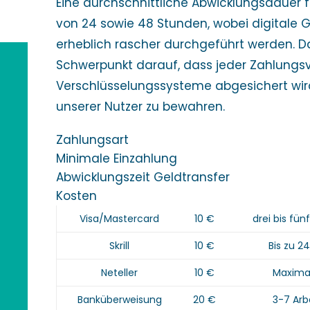
Eine durchschnittliche Abwicklungsdauer 
von 24 sowie 48 Stunden, wobei digitale
erheblich rascher durchgeführt werden. 
Schwerpunkt darauf, dass jeder Zahlung
Verschlüsselungssysteme abgesichert wir
unserer Nutzer zu bewahren.
Zahlungsart
Minimale Einzahlung
Abwicklungszeit Geldtransfer
Kosten
Visa/Mastercard
10 €
drei bis fün
Skrill
10 €
Bis zu 2
Neteller
10 €
Maximal
Banküberweisung
20 €
3-7 Arb