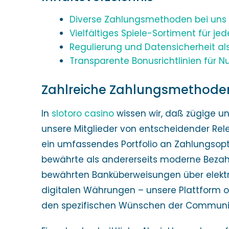
Diverse Zahlungsmethoden bei uns
Vielfältiges Spiele-Sortiment für je
Regulierung und Datensicherheit als 
Transparente Bonusrichtlinien für Nu
Zahlreiche Zahlungsmethoden
In
slotoro casino
wissen wir, daß zügige u
unsere Mitglieder von entscheidender Rele
ein umfassendes Portfolio an Zahlungsopt
bewährte als andererseits moderne Beza
bewährten Banküberweisungen über elektro
digitalen Währungen – unsere Plattform offe
den spezifischen Wünschen der Community