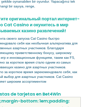
ir şekilde oynanabilen bir oyundur. Yapacağınız tek
hangi bir sayıya, renge,
тите оригинальный портал интернет-
о Cat Casino и окунитесь в мир
бываемых казино развлечений!
нта своего запуска Cat Casino быстро
мендовало себя как необычная альтернатива для
твенных азартных участников. Благодаря
ляющему приветственному бонусу, широкому
 игр и инновационным функциям, таким как FS,
ино за короткое время стало одним из самых
ывающих казино для азартных участников.
no за короткое время зарекомендовало себя, как
ый выбор для азартных участников. Cat Casino
ляет широким ассортиментом
tas de tarjetas en Bet4Win
e;margin-bottom: 1em;padding: