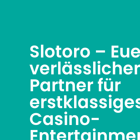
Slotoro – Eue
verlässliche
Partner für
erstklassige
Casino-
Entertainme