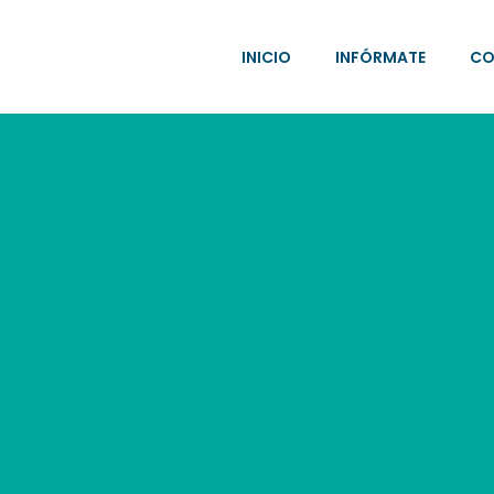
INICIO
INFÓRMATE
CO