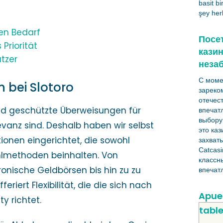
basit b
şey her
den Bedarf
Посе
Priorität
казин
tzer
неза
С моме
 bei Slotoro
зареко
отечес
nd geschützte Überweisungen für
впечат
выбору
vanz sind. Deshalb haben wir selbst
это каз
ionen eingerichtet, die sowohl
захват
Catcasi
hlmethoden beinhalten. Von
классн
nische Geldbörsen bis hin zu zu
впечат
riert Flexibilität, die die sich nach
Apues
 richtet.
tabl