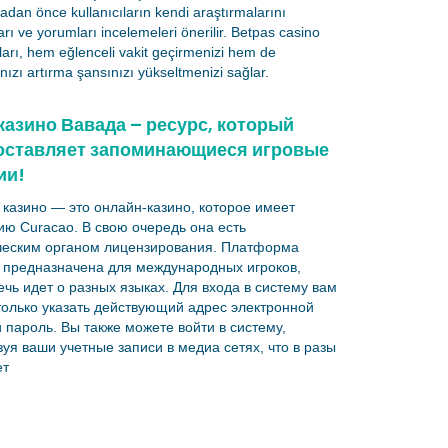
adan önce kullanıcıların kendi araştırmalarını
rı ve yorumları incelemeleri önerilir. Betpas casino
ları, hem eğlenceli vakit geçirmenizi hem de
nızı artırma şansınızı yükseltmenizi sağlar.
азино Вавада – ресурс, который
оставляет запоминающиеся игровые
ии!
 казино — это онлайн-казино, которое имеет
ию Curacao. В свою очередь она есть
ческим органом лицензирования. Платформа
 предназначена для международных игроков,
ечь идет о разных языках. Для входа в систему вам
только указать действующий адрес электронной
 пароль. Вы также можете войти в систему,
уя ваши учетные записи в медиа сетях, что в разы
ет