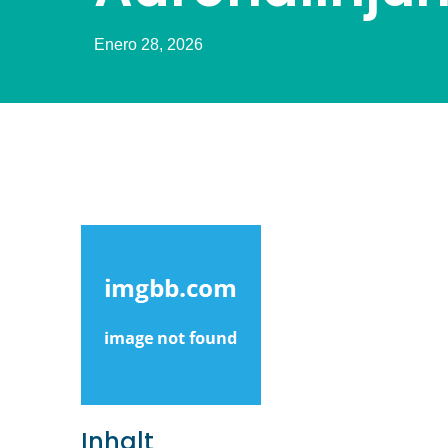
Enero 28, 2026
Inhalt