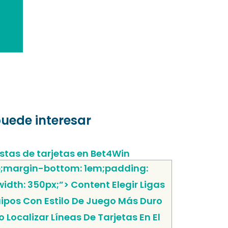
puede interesar
tas de tarjetas en Bet4Win
e;margin-bottom: 1em;padding:
idth: 350px;”> Content Elegir Ligas
ipos Con Estilo De Juego Más Duro
Localizar Líneas De Tarjetas En El