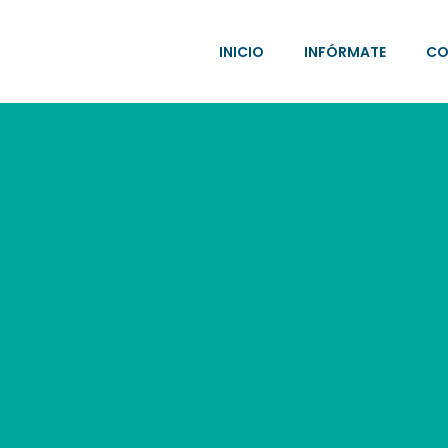
INICIO
INFÓRMATE
CO