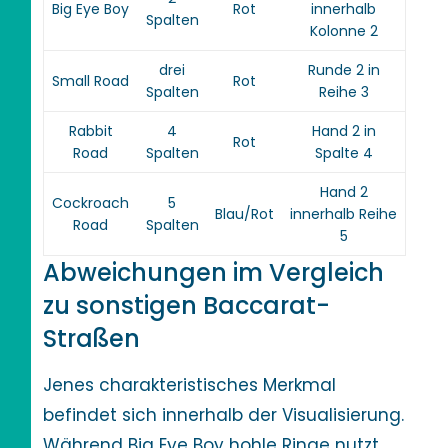
Big Eye Boy
Rot
innerhalb
Spalten
Kolonne 2
drei
Runde 2 in
Small Road
Rot
Spalten
Reihe 3
Rabbit
4
Hand 2 in
Rot
Road
Spalten
Spalte 4
Hand 2
Cockroach
5
Blau/Rot
innerhalb Reihe
Road
Spalten
5
Abweichungen im Vergleich
zu sonstigen Baccarat-
Straßen
Jenes charakteristisches Merkmal
befindet sich innerhalb der Visualisierung.
Während Big Eye Boy hohle Ringe nutzt