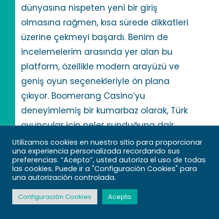
dünyasına nispeten yeni bir giriş
olmasına rağmen, kısa sürede dikkatleri
üzerine çekmeyi başardı. Benim de
incelemelerim arasında yer alan bu
platform, özellikle modern arayüzü ve
geniş oyun seçenekleriyle ön plana
çıkıyor. Boomerang Casino’yu
deneyimlemiş bir kumarbaz olarak, Türk
oyuncular için neler sunduğuna dair
içgörülerimi paylaşmak istiyorum.
Utilizamos cookies en nuestro sitio para proporcionar
una experiencia personalizada recordando sus
Boomerang Casino, canlı casino oyunları
preferencias. “Acepto”, usted autoriza el uso de todas
ve slot oyunları gibi çeşitli oyunlar sunan,
las cookies. Puede ir a "Configuración Cookies" para
una autorización controlada.
nispeten yeni bir çevrimiçi kumarhane
Configuración Cookies
Acepto
platformudur. Dürüst olmak gerekirse,
piyasadaki diğer büyük isimler kadar