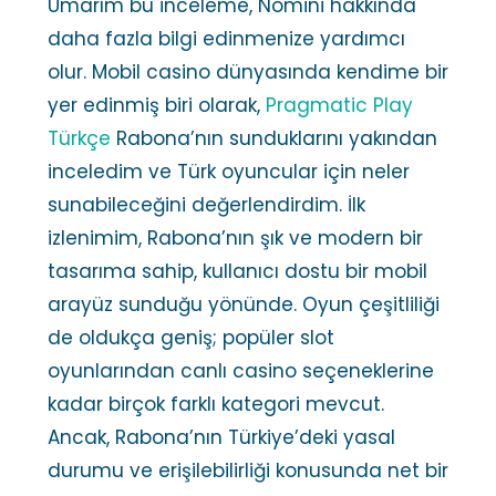
Umarım bu inceleme, Nomini hakkında
daha fazla bilgi edinmenize yardımcı
olur. Mobil casino dünyasında kendime bir
yer edinmiş biri olarak,
Pragmatic Play
Türkçe
Rabona’nın sunduklarını yakından
inceledim ve Türk oyuncular için neler
sunabileceğini değerlendirdim. İlk
izlenimim, Rabona’nın şık ve modern bir
tasarıma sahip, kullanıcı dostu bir mobil
arayüz sunduğu yönünde. Oyun çeşitliliği
de oldukça geniş; popüler slot
oyunlarından canlı casino seçeneklerine
kadar birçok farklı kategori mevcut.
Ancak, Rabona’nın Türkiye’deki yasal
durumu ve erişilebilirliği konusunda net bir