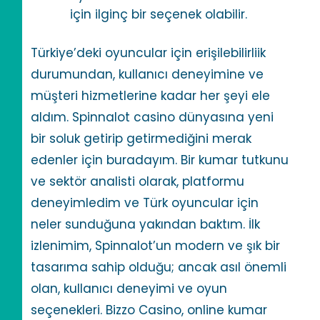
için ilginç bir seçenek olabilir.
Türkiye’deki oyuncular için erişilebilirliik
durumundan, kullanıcı deneyimine ve
müşteri hizmetlerine kadar her şeyi ele
aldım. Spinnalot casino dünyasına yeni
bir soluk getirip getirmediğini merak
edenler için buradayım. Bir kumar tutkunu
ve sektör analisti olarak, platformu
deneyimledim ve Türk oyuncular için
neler sunduğuna yakından baktım. İlk
izlenimim, Spinnalot’un modern ve şık bir
tasarıma sahip olduğu; ancak asıl önemli
olan, kullanıcı deneyimi ve oyun
seçenekleri. Bizzo Casino, online kumar