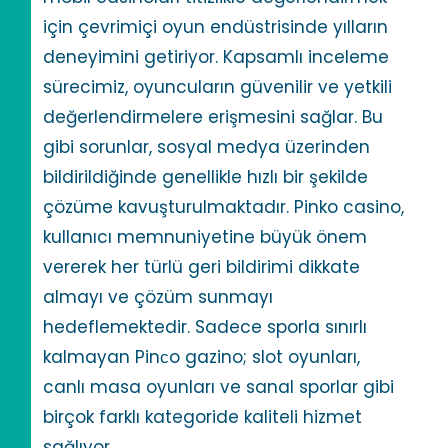
için çevrimiçi oyun endüstrisinde yılların
deneyimini getiriyor. Kapsamlı inceleme
sürecimiz, oyuncuların güvenilir ve yetkili
değerlendirmelere erişmesini sağlar. Bu
gibi sorunlar, sosyal medya üzerinden
bildirildiğinde genellikle hızlı bir şekilde
çözüme kavuşturulmaktadır. Pinko casino,
kullanıcı memnuniyetine büyük önem
vererek her türlü geri bildirimi dikkate
almayı ve çözüm sunmayı
hedeflemektedir. Sadece sporla sınırlı
kalmayan Pinсo gazino; slot oyunları,
canlı masa oyunları ve sanal sporlar gibi
birçok farklı kategoride kaliteli hizmet
sağlıyor.