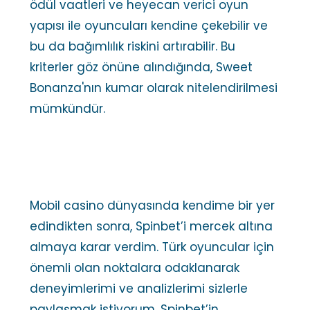
ödül vaatleri ve heyecan verici oyun
yapısı ile oyuncuları kendine çekebilir ve
bu da bağımlılık riskini artırabilir. Bu
kriterler göz önüne alındığında, Sweet
Bonanza'nın kumar olarak nitelendirilmesi
mümkündür.
Slotlar
Mobil casino dünyasında kendime bir yer
edindikten sonra, Spinbet’i mercek altına
almaya karar verdim. Türk oyuncular için
önemli olan noktalara odaklanarak
deneyimlerimi ve analizlerimi sizlerle
paylaşmak istiyorum. Spinbet’in