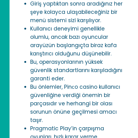
Giriş yaptıktan sonra aradığınız her
şeye kolayca ulaşabileceğiniz bir
menü sistemi sizi karşılıyor.
Kullanıcı deneyimi genellikle
olumlu, ancak bazı oyuncular
arayüzün başlangıçta biraz kafa
karıştırıcı olduğunu düşünebilir.
Bu, operasyonlarının yüksek
güvenlik standartlarını karşıladığını
garanti eder.
Bu önlemler, Pinсo casino kullanıcı
güvenliğine verdiği önemin bir
parçasıdır ve herhangi bir olası
sorunun önüne geçilmesi amacı
taşır.
Pragmatic Play’in çarpışma
oyunları, hızlı karar verme