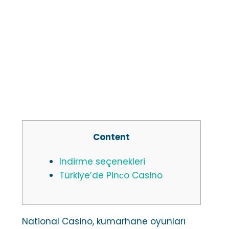
Content
Indirme seçenekleri
Türkiye’de Pinсo Casino
National Casino, kumarhane oyunları