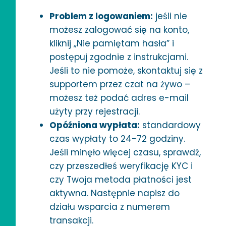
Problem z logowaniem:
jeśli nie
możesz zalogować się na konto,
kliknij „Nie pamiętam hasła” i
postępuj zgodnie z instrukcjami.
Jeśli to nie pomoże, skontaktuj się z
supportem przez czat na żywo –
możesz też podać adres e-mail
użyty przy rejestracji.
Opóźniona wypłata:
standardowy
czas wypłaty to 24-72 godziny.
Jeśli minęło więcej czasu, sprawdź,
czy przeszedłeś weryfikację KYC i
czy Twoja metoda płatności jest
aktywna. Następnie napisz do
działu wsparcia z numerem
transakcji.