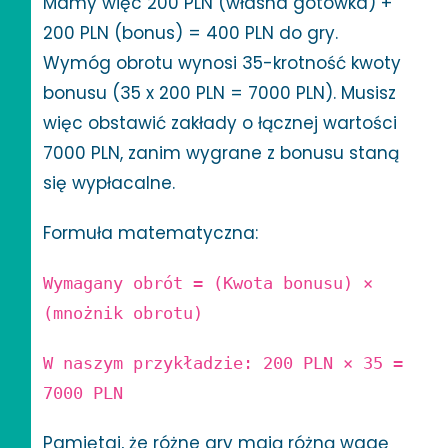
Mamy więc 200 PLN (własna gotówka) +
200 PLN (bonus) = 400 PLN do gry.
Wymóg obrotu wynosi 35-krotność kwoty
bonusu (35 x 200 PLN = 7000 PLN). Musisz
więc obstawić zakłady o łącznej wartości
7000 PLN, zanim wygrane z bonusu staną
się wypłacalne.
Formuła matematyczna:
Wymagany obrót = (Kwota bonusu) ×
(mnożnik obrotu)
W naszym przykładzie: 200 PLN × 35 =
7000 PLN
Pamiętaj, że różne gry mają różną wagę