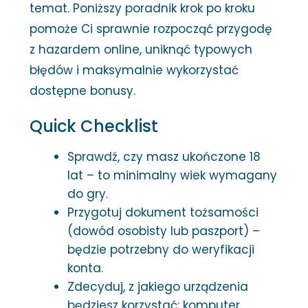
temat. Poniższy poradnik krok po kroku
pomoże Ci sprawnie rozpocząć przygodę
z hazardem online, uniknąć typowych
błędów i maksymalnie wykorzystać
dostępne bonusy.
Quick Checklist
Sprawdź, czy masz ukończone 18
lat – to minimalny wiek wymagany
do gry.
Przygotuj dokument tożsamości
(dowód osobisty lub paszport) –
będzie potrzebny do weryfikacji
konta.
Zdecyduj, z jakiego urządzenia
będziesz korzystać: komputer,