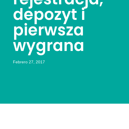
depozyt i
pierwsza
wygrana
Febrero 27, 2017