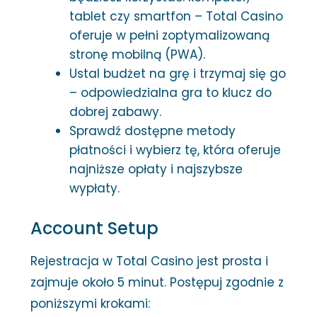
tablet czy smartfon – Total Casino
oferuje w pełni zoptymalizowaną
stronę mobilną (PWA).
Ustal budżet na grę i trzymaj się go
– odpowiedzialna gra to klucz do
dobrej zabawy.
Sprawdź dostępne metody
płatności i wybierz tę, która oferuje
najniższe opłaty i najszybsze
wypłaty.
Account Setup
Rejestracja w Total Casino jest prosta i
zajmuje około 5 minut. Postępuj zgodnie z
poniższymi krokami: