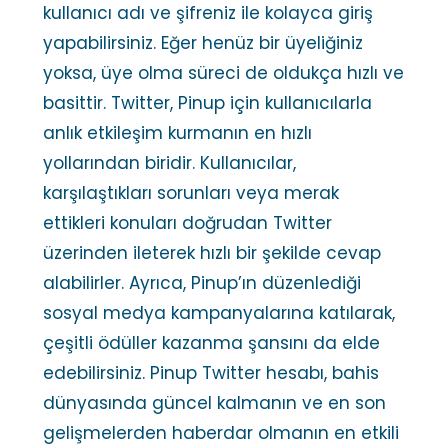
kullanıcı adı ve şifreniz ile kolayca giriş
yapabilirsiniz. Eğer henüz bir üyeliğiniz
yoksa, üye olma süreci de oldukça hızlı ve
basittir. Twitter, Pinup için kullanıcılarla
anlık etkileşim kurmanın en hızlı
yollarından biridir. Kullanıcılar,
karşılaştıkları sorunları veya merak
ettikleri konuları doğrudan Twitter
üzerinden ileterek hızlı bir şekilde cevap
alabilirler. Ayrıca, Pinup’ın düzenlediği
sosyal medya kampanyalarına katılarak,
çeşitli ödüller kazanma şansını da elde
edebilirsiniz. Pinup Twitter hesabı, bahis
dünyasında güncel kalmanın ve en son
gelişmelerden haberdar olmanın en etkili