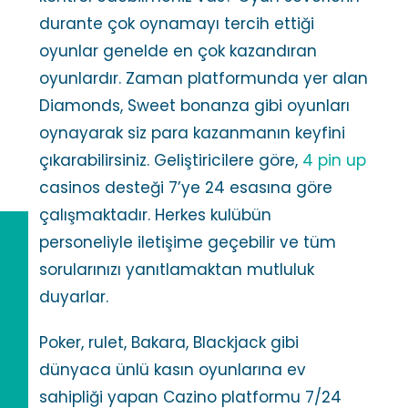
durante çok oynamayı tercih ettiği
oyunlar genelde en çok kazandıran
oyunlardır. Zaman platformunda yer alan
Diamonds, Sweet bonanza gibi oyunları
oynayarak siz para kazanmanın keyfini
çıkarabilirsiniz. Geliştiricilere göre,
4 pin up
casinos desteği 7’ye 24 esasına göre
çalışmaktadır. Herkes kulübün
personeliyle iletişime geçebilir ve tüm
sorularınızı yanıtlamaktan mutluluk
duyarlar.
Poker, rulet, Bakara, Blackjack gibi
dünyaca ünlü kasın oyunlarına ev
sahipliği yapan Cazino platformu 7/24