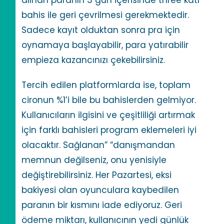
bahis ile geri çevrilmesi gerekmektedir.
Sadece kayıt olduktan sonra pra için
oynamaya başlayabilir, para yatırabilir
empieza kazancınızı çekebilirsiniz.
Tercih edilen platformlarda ise, toplam
cironun %1’i bile bu bahislerden gelmiyor.
Kullanıcıların ilgisini ve çeşitliliği artırmak
için farklı bahisleri program eklemeleri iyi
olacaktır. Sağlanan” “danışmandan
memnun değilseniz, onu yenisiyle
değiştirebilirsiniz. Her Pazartesi, eksi
bakiyesi olan oyunculara kaybedilen
paranın bir kısmını iade ediyoruz. Geri
ödeme miktarı, kullanıcının yedi günlük