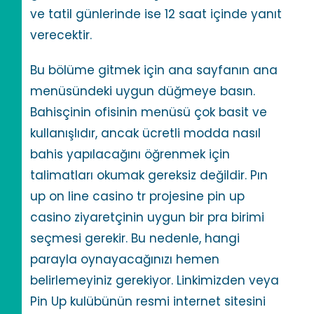
ve tatil günlerinde ise 12 saat içinde yanıt
verecektir.
Bu bölüme gitmek için ana sayfanın ana
menüsündeki uygun düğmeye basın.
Bahisçinin ofisinin menüsü çok basit ve
kullanışlıdır, ancak ücretli modda nasıl
bahis yapılacağını öğrenmek için
talimatları okumak gereksiz değildir. Pın
up on line casino tr projesine pin up
casino ziyaretçinin uygun bir pra birimi
seçmesi gerekir. Bu nedenle, hangi
parayla oynayacağınızı hemen
belirlemeyiniz gerekiyor. Linkimizden veya
Pin Up kulübünün resmi internet sitesini