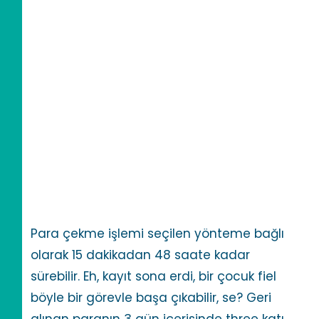
kumarhanesi
ndeki en
popüler oyun
hangisidir?
Para çekme işlemi seçilen yönteme bağlı
olarak 15 dakikadan 48 saate kadar
sürebilir. Eh, kayıt sona erdi, bir çocuk fiel
böyle bir görevle başa çıkabilir, se? Geri
alınan paranın 3 gün içerisinde three katı