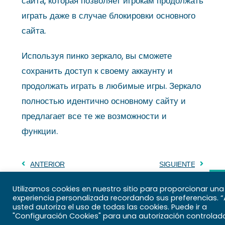
сайта, которая позволяет игрокам продолжать
играть даже в случае блокировки основного
сайта.
Используя пинко зеркало, вы сможете
сохранить доступ к своему аккаунту и
продолжать играть в любимые игры. Зеркало
полностью идентично основному сайту и
предлагает все те же возможности и
функции.
ANTERIOR
SIGUIENTE
Utilizamos cookies en nuestro sitio para proporcionar una
experiencia personalizada recordando sus preferencias. “
usted autoriza el uso de todas las cookies. Puede ir a
Te puede interesar
"Configuración Cookies" para una autorización controlad