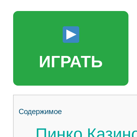
ИГРАТЬ
Содержимое
Пинко Казин