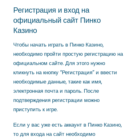
Регистрация и вход на
официальный сайт Пинко
Казино
Чтобы начать играть в Пинко Казино,
необходимо пройти простую регистрацию на
официальном сайте. Для этого нужно
кликнуть на кнопку “Регистрация” и ввести
необходимые данные, такие как имя,
электронная почта и пароль. После
подтверждения регистрации можно
приступить к игре.
Если у вас уже есть аккаунт в Пинко Казино,
то для входа на сайт необходимо