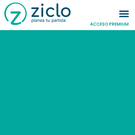
ACCESO PREMIUM