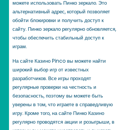
можете использовать Пинко зеркало. Это
альтернативный адрес, который позволяет
обойти блокировки и получить доступ к
сайту. Пинко зеркало регулярно обновляется,
чтобы обеспечить стабильный доступ к
играм.
На сайте Казино Pinco вы можете найти
широкий выбор игр от известных
разработчиков. Все игры проходят
регулярные проверки на честность и
безопасность, поэтому вы можете быть
уверены в том, что играете в справедливую
игру. Кроме того, на сайте Пинко Казино
регулярно проводятся акции и розыгрыши, в