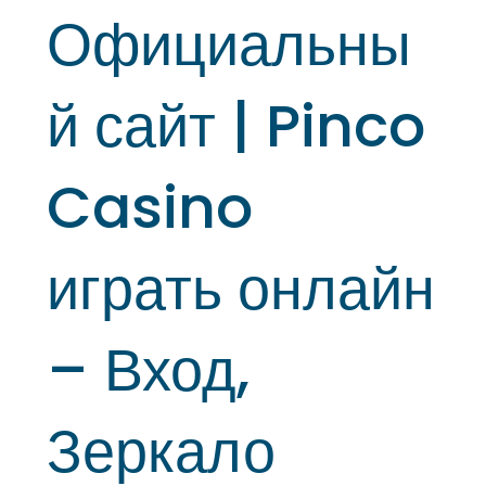
Официальны
й сайт | Pinco
Casino
играть онлайн
– Вход,
Зеркало