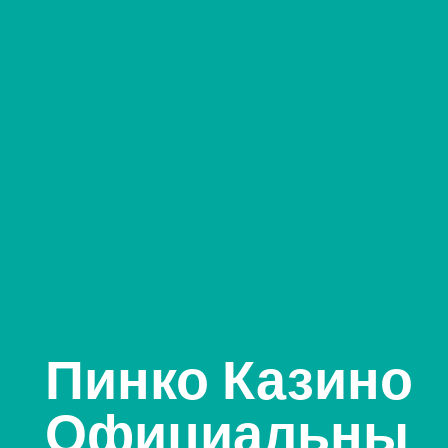
Пинко Казино
Официальны