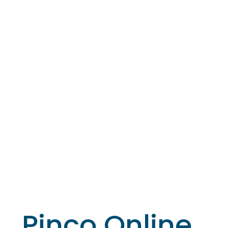
Pinco Online