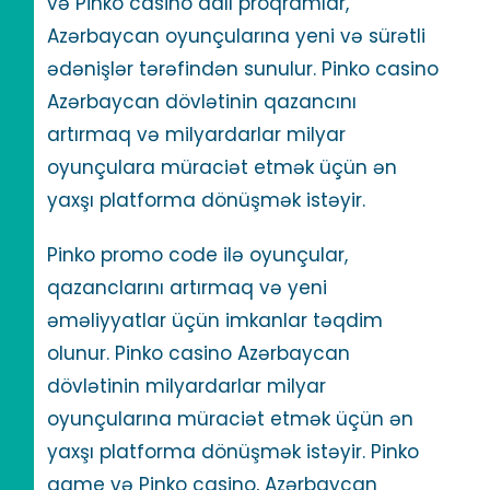
və Pinko casino adlı proqramlar,
Azərbaycan oyunçularına yeni və sürətli
ədənişlər tərəfindən sunulur. Pinko casino
Azərbaycan dövlətinin qazancını
artırmaq və milyardarlar milyar
oyunçulara müraciət etmək üçün ən
yaxşı platforma dönüşmək istəyir.
Pinko promo code ilə oyunçular,
qazanclarını artırmaq və yeni
əməliyyatlar üçün imkanlar təqdim
olunur. Pinko casino Azərbaycan
dövlətinin milyardarlar milyar
oyunçularına müraciət etmək üçün ən
yaxşı platforma dönüşmək istəyir. Pinko
game və Pinko casino, Azərbaycan