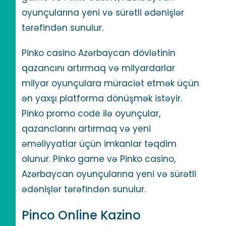
oyunçularına yeni və sürətli ədənişlər
tərəfindən sunulur.
Pinko casino Azərbaycan dövlətinin
qazancını artırmaq və milyardarlar
milyar oyunçulara müraciət etmək üçün
ən yaxşı platforma dönüşmək istəyir.
Pinko promo code ilə oyunçular,
qazanclarını artırmaq və yeni
əməliyyatlar üçün imkanlar təqdim
olunur. Pinko game və Pinko casino,
Azərbaycan oyunçularına yeni və sürətli
ədənişlər tərəfindən sunulur.
Pinco Online Kazino