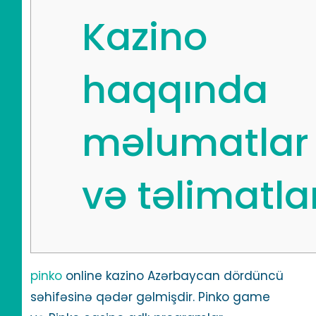
Kazino
haqqında
məlumatlar
və təlimatla
pinko
online kazino Azərbaycan dördüncü
səhifəsinə qədər gəlmişdir. Pinko game