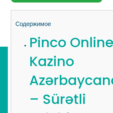
Содержимое
Pinco Onlin
Kazino
Azərbaycan
– Sürətli