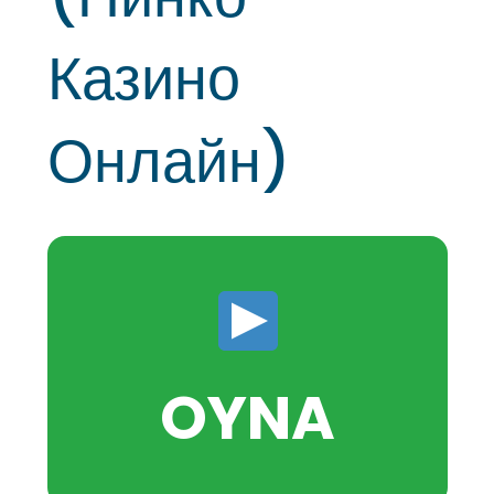
Казино
Онлайн)
OYNA