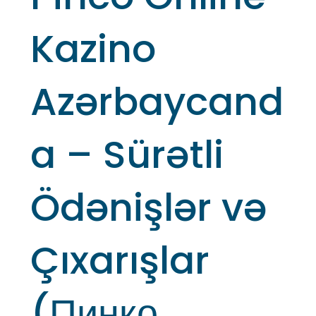
Kazino
Azərbaycand
a – Sürətli
Ödənişlər və
Çıxarışlar
(Пинко