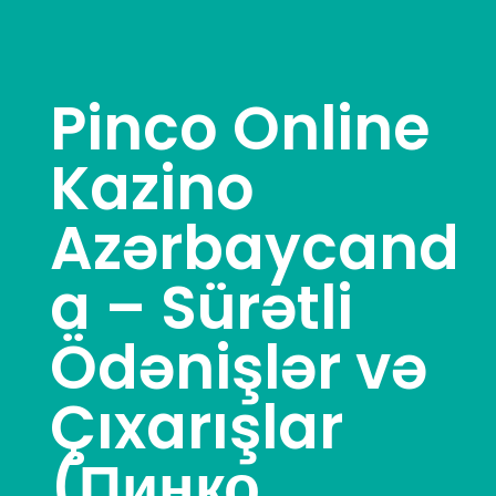
Pinco Online
Kazino
Azərbaycand
a – Sürətli
Ödənişlər və
Çıxarışlar
(Пинко