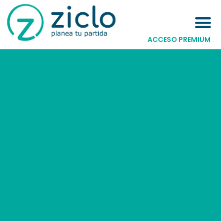
ACCESO PREMIUM