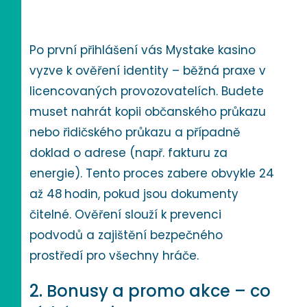
(KYC)
Po první přihlášení vás Mystake kasino
vyzve k ověření identity – běžná praxe v
licencovaných provozovatelích. Budete
muset nahrát kopii občanského průkazu
nebo řidičského průkazu a případně
doklad o adrese (např. fakturu za
energie). Tento proces zabere obvykle 24
až 48 hodin, pokud jsou dokumenty
čitelné. Ověření slouží k prevenci
podvodů a zajištění bezpečného
prostředí pro všechny hráče.
2. Bonusy a promo akce – co