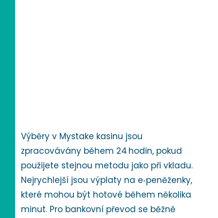
Rychlost
výběrů a
limity
Výběry v Mystake kasinu jsou
zpracovávány během 24 hodin, pokud
použijete stejnou metodu jako při vkladu.
Nejrychlejší jsou výplaty na e‑peněženky,
které mohou být hotové během několika
minut. Pro bankovní převod se běžně