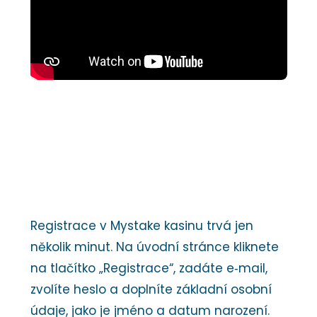
Jak vytvořit
účet
Registrace v Mystake kasinu trvá jen
několik minut. Na úvodní stránce kliknete
na tlačítko „Registrace“, zadáte e‑mail,
zvolíte heslo a doplníte základní osobní
údaje, jako je jméno a datum narození.