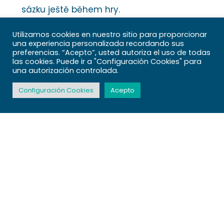
sázku ještě během hry.
5. Mobilní aplikace a
Utilizamos cookies en nuestro sitio para proporcionar
una experiencia personalizada recordando sus
uživatelská zkušenost
preferencias. “Acepto”, usted autoriza el uso de todas
las cookies. Puede ir a "Configuración Cookies" para
una autorización controlada.
Mobilní web
Configuración Cookies
Acepto
vs. app
Pro hráče, kteří nechtějí instalovat
aplikaci, je k dispozici plně responzivní
mobilní webová verze. Všechny funkce –
od registrace po výběr výher – fungují
stejně jako na desktopu. Pro ještě