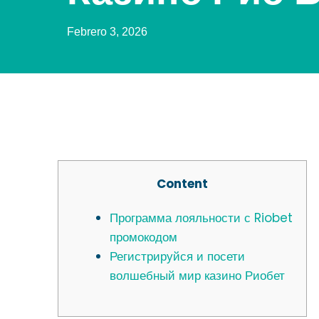
Febrero 3, 2026
Content
Программа лояльности с Riobet
промокодом
Регистрируйся и посети
волшебный мир казино Риобет