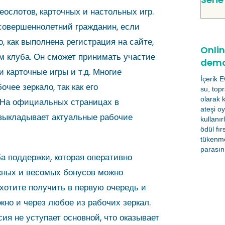
ослотов, карточных и настольных игр.
совершеннолетний гражданин, если
, как выполнена регистрация на сайте,
Onlin
ам клуба. Он сможет принимать участие
demo 
и карточные игры и т.д. Многие
İçerik 
чее зеркало, так как его
su, top
olarak k
 На официальных страницах в
ateşi oy
выкладывает актуальные рабочие
kullanı
ödül fı
tükenme
parasın
ба поддержки, которая оперативно
жных и весомых бонусов можно
 хотите получить в первую очередь и
жно и через любое из рабочих зеркал.
я не уступает основной, что оказывает