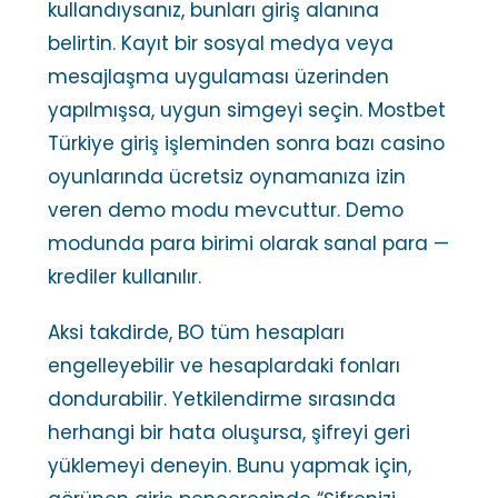
kullandıysanız, bunları giriş alanına
belirtin. Kayıt bir sosyal medya veya
mesajlaşma uygulaması üzerinden
yapılmışsa, uygun simgeyi seçin. Mostbet
Türkiye giriş işleminden sonra bazı casino
oyunlarında ücretsiz oynamanıza izin
veren demo modu mevcuttur. Demo
modunda para birimi olarak sanal para —
krediler kullanılır.
Aksi takdirde, BO tüm hesapları
engelleyebilir ve hesaplardaki fonları
dondurabilir. Yetkilendirme sırasında
herhangi bir hata oluşursa, şifreyi geri
yüklemeyi deneyin. Bunu yapmak için,