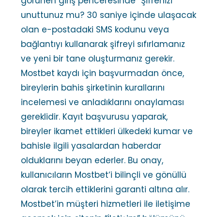
görünen giriş penceresinde “Şifrenizi
unuttunuz mu? 30 saniye içinde ulaşacak
olan e-postadaki SMS kodunu veya
bağlantıyı kullanarak şifreyi sıfırlamanız
ve yeni bir tane oluşturmanız gerekir.
Mostbet kaydı için başvurmadan önce,
bireylerin bahis şirketinin kurallarını
incelemesi ve anladıklarını onaylaması
gereklidir. Kayıt başvurusu yaparak,
bireyler ikamet ettikleri ülkedeki kumar ve
bahisle ilgili yasalardan haberdar
olduklarını beyan ederler. Bu onay,
kullanıcıların Mostbet‘i bilinçli ve gönüllü
olarak tercih ettiklerini garanti altına alır.
Mostbet’in müşteri hizmetleri ile iletişime