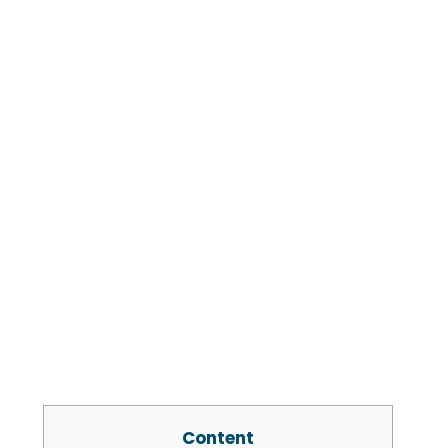
Content