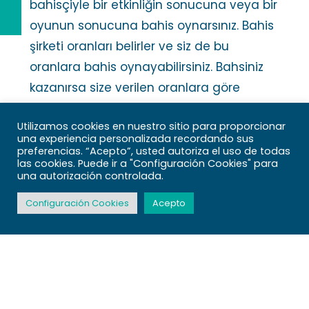
bahisçiyle bir etkinliğin sonucuna veya bir
oyunun sonucuna bahis oynarsınız. Bahis
şirketi oranları belirler ve siz de bu
oranlara bahis oynayabilirsiniz. Bahsiniz
kazanırsa size verilen oranlara göre
ödeme alırsınız. Resmi MostBet web
Utilizamos cookies en nuestro sitio para proporcionar
sitesine gidin ve ‘Kayıt Ol’ düğmesine
una experiencia personalizada recordando sus
tıklayın.
preferencias. “Acepto”, usted autoriza el uso de todas
las cookies. Puede ir a "Configuración Cookies" para
una autorización controlada.
Web
Configuración Cookies
Acepto
sitemizde
yeni