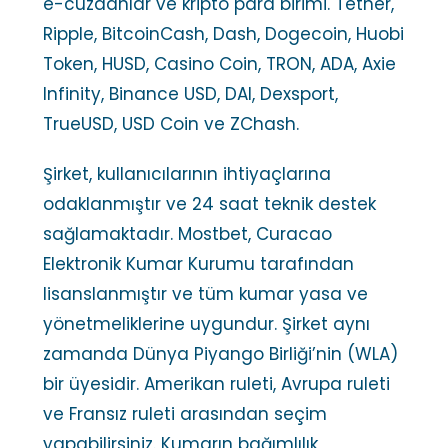
e-cüzdanlar ve kripto para birimi. Tether,
Ripple, BitcoinCash, Dash, Dogecoin, Huobi
Token, HUSD, Casino Coin, TRON, ADA, Axie
Infinity, Binance USD, DAI, Dexsport,
TrueUSD, USD Coin ve ZChash.
Şirket, kullanıcılarının ihtiyaçlarına
odaklanmıştır ve 24 saat teknik destek
sağlamaktadır. Mostbet, Curacao
Elektronik Kumar Kurumu tarafından
lisanslanmıştır ve tüm kumar yasa ve
yönetmeliklerine uygundur. Şirket aynı
zamanda Dünya Piyango Birliği’nin (WLA)
bir üyesidir. Amerikan ruleti, Avrupa ruleti
ve Fransız ruleti arasından seçim
yapabilirsiniz. Kumarın bağımlılık