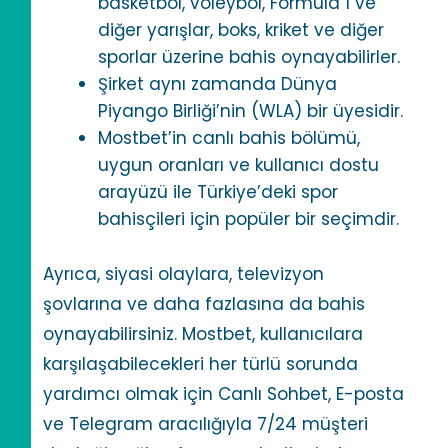
basketbol, voleybol, Formula 1 ve
diğer yarışlar, boks, kriket ve diğer
sporlar üzerine bahis oynayabilirler.
Şirket aynı zamanda Dünya
Piyango Birliği’nin (WLA) bir üyesidir.
Mostbet’in canlı bahis bölümü,
uygun oranları ve kullanıcı dostu
arayüzü ile Türkiye’deki spor
bahisçileri için popüler bir seçimdir.
Ayrıca, siyasi olaylara, televizyon
şovlarına ve daha fazlasına da bahis
oynayabilirsiniz. Mostbet, kullanıcılara
karşılaşabilecekleri her türlü sorunda
yardımcı olmak için Canlı Sohbet, E-posta
ve Telegram aracılığıyla 7/24 müşteri