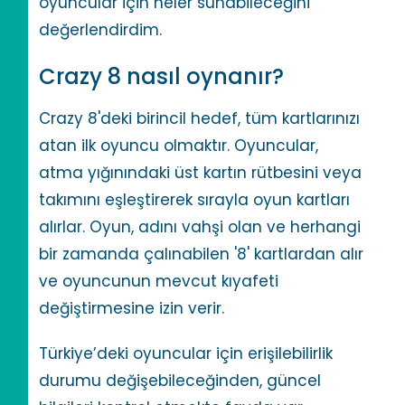
oyuncular için neler sunabileceğini
değerlendirdim.
Crazy 8 nasıl oynanır?
Crazy 8'deki birincil hedef, tüm kartlarınızı
atan ilk oyuncu olmaktır. Oyuncular,
atma yığınındaki üst kartın rütbesini veya
takımını eşleştirerek sırayla oyun kartları
alırlar. Oyun, adını vahşi olan ve herhangi
bir zamanda çalınabilen '8' kartlardan alır
ve oyuncunun mevcut kıyafeti
değiştirmesine izin verir.
Türkiye’deki oyuncular için erişilebilirlik
durumu değişebileceğinden, güncel