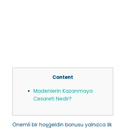
Content
Madenlerin Kazanmaya
Cesareti Nedir?
Önemli bir hoşgeldin bonusu yalnızca ilk