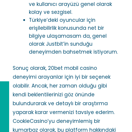
ve kullanıcı arayüzü genel olarak
kolay ve sezgisel.
Türkiye’deki oyuncular için
erişilebilirlik konusunda net bir
bilgiye ulaşamasam da, genel
olarak Justbit’in sunduğu
deneyimden bahsetmek istiyorum.
Sonuç olarak, 20bet mobil casino
deneyimi arayanlar için iyi bir seçenek
olabilir. Ancak, her zaman olduğu gibi
kendi beklentilerinizi göz önünde
bulundurarak ve detaylı bir araştırma
yaparak karar vermenizi tavsiye ederim.
CookieCasino’yu deneyimlemiş bir
kumarbaz olarak, bu platform hakkındaki