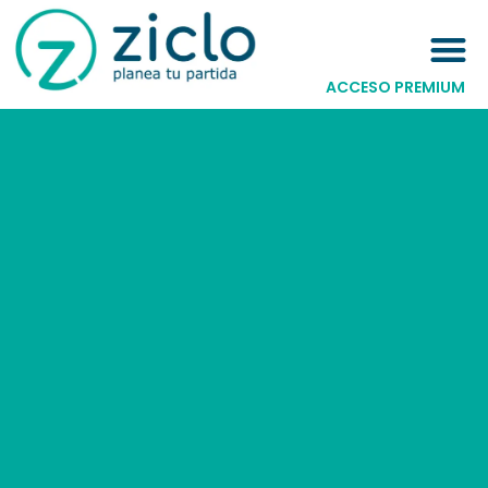
ACCESO PREMIUM