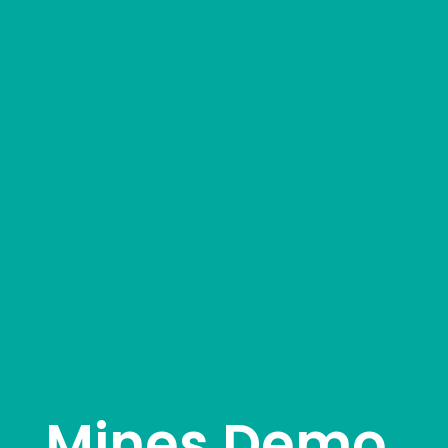
Mines Demo