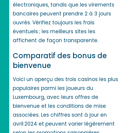
électroniques, tandis que les virements
bancaires peuvent prendre 2 à 3 jours
ouvrés. Vérifiez toujours les frais
éventuels ; les meilleurs sites les
affichent de façon transparente.
Comparatif des bonus de
bienvenue
Voici un aperçu des trois casinos les plus
populaires parmi les joueurs du
Luxembourg, avec leurs offres de
bienvenue et les conditions de mise
associées. Les chiffres sont à jour en
avril 2024 et peuvent varier légèrement
selon les promotions saisonnières.