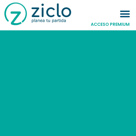
ACCESO PREMIUM