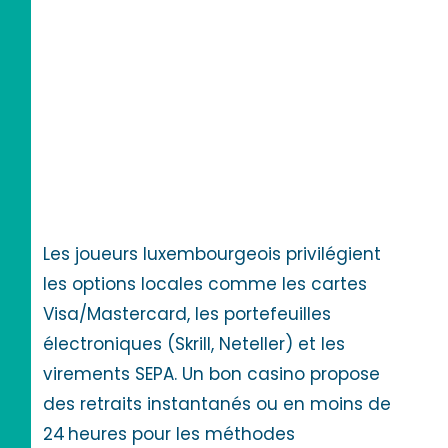
paiement et
vitesse de
retrait
Les joueurs luxembourgeois privilégient
les options locales comme les cartes
Visa/Mastercard, les portefeuilles
électroniques (Skrill, Neteller) et les
virements SEPA. Un bon casino propose
des retraits instantanés ou en moins de
24 heures pour les méthodes