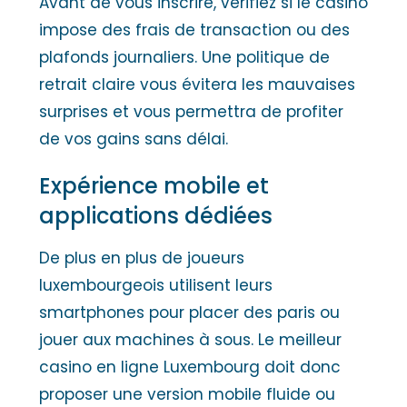
Avant de vous inscrire, vérifiez si le casino
impose des frais de transaction ou des
plafonds journaliers. Une politique de
retrait claire vous évitera les mauvaises
surprises et vous permettra de profiter
de vos gains sans délai.
Expérience mobile et
applications dédiées
De plus en plus de joueurs
luxembourgeois utilisent leurs
smartphones pour placer des paris ou
jouer aux machines à sous. Le meilleur
casino en ligne Luxembourg doit donc
proposer une version mobile fluide ou