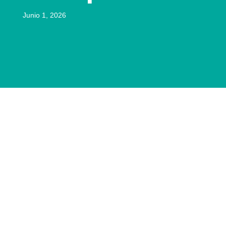
Junio 1, 2026