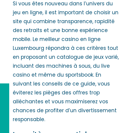
Si vous êtes nouveau dans l’univers du
jeu en ligne, il est important de choisir un
site qui combine transparence, rapidité
des retraits et une bonne expérience
mobile. Le meilleur casino en ligne
Luxembourg répondra à ces critères tout
en proposant un catalogue de jeux varié,
incluant des machines à sous, du live
casino et même du sportsbook. En
suivant les conseils de ce guide, vous
éviterez les pièges des offres trop
alléchantes et vous maximiserez vos
chances de profiter d’un divertissement
responsable.