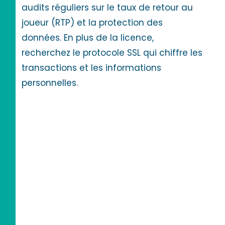
audits réguliers sur le taux de retour au
joueur (RTP) et la protection des
données. En plus de la licence,
recherchez le protocole SSL qui chiffre les
transactions et les informations
personnelles.
Bonus et
conditions
de mise