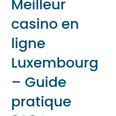
Meilleur
casino en
ligne
Luxembourg
– Guide
pratique