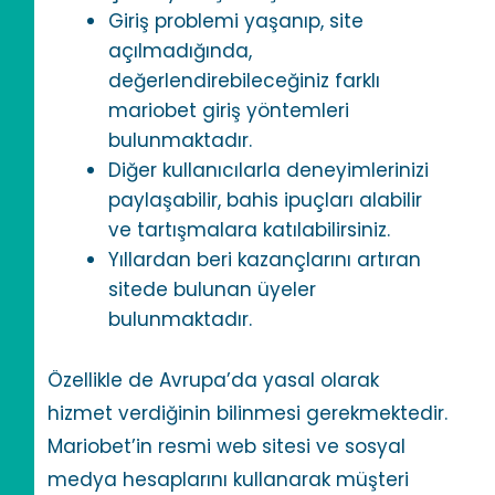
Giriş problemi yaşanıp, site
açılmadığında,
değerlendirebileceğiniz farklı
mariobet giriş yöntemleri
bulunmaktadır.
Diğer kullanıcılarla deneyimlerinizi
paylaşabilir, bahis ipuçları alabilir
ve tartışmalara katılabilirsiniz.
Yıllardan beri kazançlarını artıran
sitede bulunan üyeler
bulunmaktadır.
Özellikle de Avrupa’da yasal olarak
hizmet verdiğinin bilinmesi gerekmektedir.
Mariobet’in resmi web sitesi ve sosyal
medya hesaplarını kullanarak müşteri