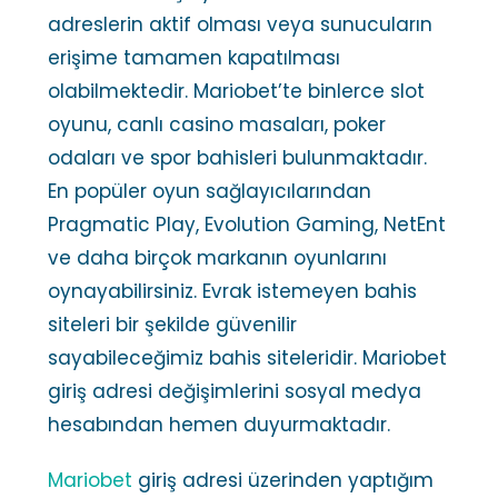
adreslerin aktif olması veya sunucuların
erişime tamamen kapatılması
olabilmektedir. Mariobet’te binlerce slot
oyunu, canlı casino masaları, poker
odaları ve spor bahisleri bulunmaktadır.
En popüler oyun sağlayıcılarından
Pragmatic Play, Evolution Gaming, NetEnt
ve daha birçok markanın oyunlarını
oynayabilirsiniz. Evrak istemeyen bahis
siteleri bir şekilde güvenilir
sayabileceğimiz bahis siteleridir. Mariobet
giriş adresi değişimlerini sosyal medya
hesabından hemen duyurmaktadır.
Mariobet
giriş adresi üzerinden yaptığım