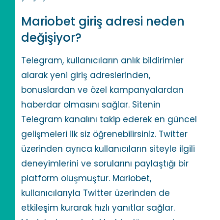
Mariobet giriş adresi neden
değişiyor?
Telegram, kullanıcıların anlık bildirimler
alarak yeni giriş adreslerinden,
bonuslardan ve özel kampanyalardan
haberdar olmasını sağlar. Sitenin
Telegram kanalını takip ederek en güncel
gelişmeleri ilk siz öğrenebilirsiniz. Twitter
üzerinden ayrıca kullanıcıların siteyle ilgili
deneyimlerini ve sorularını paylaştığı bir
platform oluşmuştur. Mariobet,
kullanıcılarıyla Twitter üzerinden de
etkileşim kurarak hızlı yanıtlar sağlar.