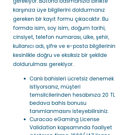
gerekiyor. Butona basmanızla birlikte
karşınıza üye bilgilerini doldurmanız
gereken bir kayıt formu çıkacaktır. Bu
formda isim, soy isim, doğum tarihi,
cinsiyet, telefon numarası, ülke, şehir,
kullanıcı adı, şifre ve e-posta bilgilerinin
kesinlikle doğru ve eksiksiz bir şekilde
doldurulması gerekiyor.
Canlı bahisleri ücretsiz denemek
istiyorsanız, müşteri
temsilcilerinden hesabınıza 20 TL
bedava bahis bonusu
tanımlanmasını isteyebilirsiniz.
Curacao eGaming License
Validation kapsamında faaliyet