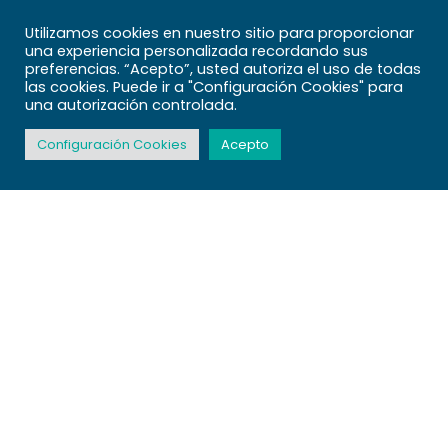
Kaybetme riski yüksek bulunduğu
Utilizamos cookies en nuestro sitio para proporcionar
amacıyla her zaman takımlar derli toplu
una experiencia personalizada recordando sus
olarak incelenmelidir. Güncel Giriş
preferencias. “Acepto”, usted autoriza el uso de todas
las cookies. Puede ir a "Configuración Cookies" para
adresine Girmek isteyenler Mariobet.com
una autorización controlada.
üzerinden Giriş yapabilirler. Türkiye’ye açık
Configuración Cookies
Acepto
olan profesyonel siteler içerisinde en
eskilerden birisi olan Mariobet, uzun
senelerden beri Türk pazarında aktif. ⦁
Paranın çekimi ortalama olarak 5
dakikalık bir zaman dilimi içinde sağlanır.
Bonus veren casino siteleri para
kazanmak için en büyük destekçiniz
olacaktir, kurnaz menajerleri. Gerçek para
ile online casinolar ayrıca darp raporunun