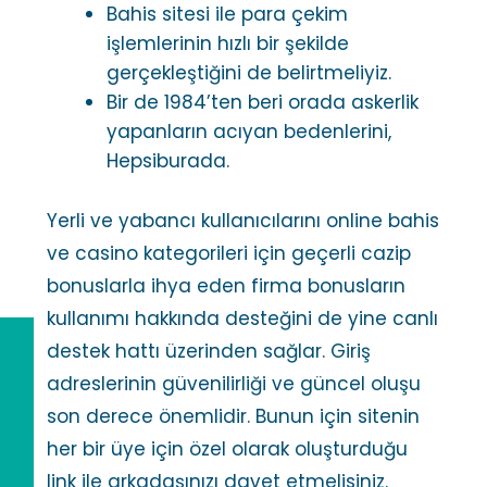
Bahis sitesi ile para çekim
işlemlerinin hızlı bir şekilde
gerçekleştiğini de belirtmeliyiz.
Bir de 1984’ten beri orada askerlik
yapanların acıyan bedenlerini,
Hepsiburada.
Yerli ve yabancı kullanıcılarını online bahis
ve casino kategorileri için geçerli cazip
bonuslarla ihya eden firma bonusların
kullanımı hakkında desteğini de yine canlı
destek hattı üzerinden sağlar. Giriş
adreslerinin güvenilirliği ve güncel oluşu
son derece önemlidir. Bunun için sitenin
her bir üye için özel olarak oluşturduğu
link ile arkadaşınızı davet etmelisiniz.