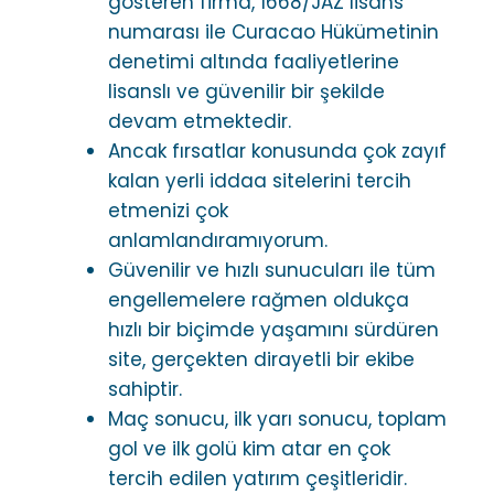
gösteren firma, 1668/JAZ lisans
numarası ile Curacao Hükümetinin
denetimi altında faaliyetlerine
lisanslı ve güvenilir bir şekilde
devam etmektedir.
Ancak fırsatlar konusunda çok zayıf
kalan yerli iddaa sitelerini tercih
etmenizi çok
anlamlandıramıyorum.
Güvenilir ve hızlı sunucuları ile tüm
engellemelere rağmen oldukça
hızlı bir biçimde yaşamını sürdüren
site, gerçekten dirayetli bir ekibe
sahiptir.
Maç sonucu, ilk yarı sonucu, toplam
gol ve ilk golü kim atar en çok
tercih edilen yatırım çeşitleridir.