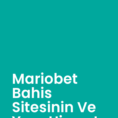
Mariobet
Bahis
Sitesinin Ve