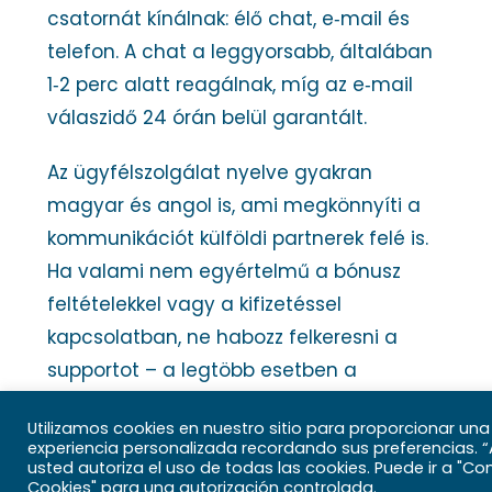
csatornát kínálnak: élő chat, e‑mail és
telefon. A chat a leggyorsabb, általában
1‑2 perc alatt reagálnak, míg az e‑mail
válaszidő 24 órán belül garantált.
Az ügyfélszolgálat nyelve gyakran
magyar és angol is, ami megkönnyíti a
kommunikációt külföldi partnerek felé is.
Ha valami nem egyértelmű a bónusz
feltételekkel vagy a kifizetéssel
kapcsolatban, ne habozz felkeresni a
supportot – a legtöbb esetben a
problémát azonnal megoldják.
Utilizamos cookies en nuestro sitio para proporcionar una
experiencia personalizada recordando sus preferencias. “
usted autoriza el uso de todas las cookies. Puede ir a "Co
ANTERIOR
SIGUIENTE
Cookies" para una autorización controlada.