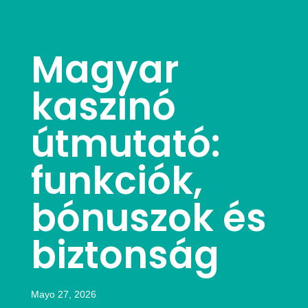
Magyar
kaszinó
útmutató:
funkciók,
bónuszok és
biztonság
Mayo 27, 2026