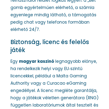
felhasználói felület logikus legyen: a „Bet”
gomb egyértelműen elérhető, a számla
egyenlege mindig látható, a támogatás
pedig chat vagy telefonos formában
elérhető 24/7.
Biztonság, licenc és felelős
játék
Egy
magyar kaszinó
legnagyobb előnye,
ha rendelkezik helyi vagy EU‑szintű
licencekkel, például a Malta Gaming
Authority vagy a Curacao eGaming
engedéllyel. A licenc megléte garantálja,
hogy a játékok véletlen generátora (RNG)
független laboratóriumok által tesztelt és