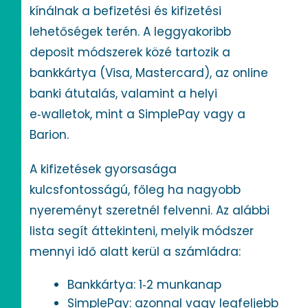
kínálnak a befizetési és kifizetési
lehetőségek terén. A leggyakoribb
deposit módszerek közé tartozik a
bankkártya (Visa, Mastercard), az online
banki átutalás, valamint a helyi
e‑walletok, mint a SimplePay vagy a
Barion.
A kifizetések gyorsasága
kulcsfontosságú, főleg ha nagyobb
nyereményt szeretnél felvenni. Az alábbi
lista segít áttekinteni, melyik módszer
mennyi idő alatt kerül a számládra:
Bankkártya: 1‑2 munkanap
SimplePay: azonnal vagy legfeljebb