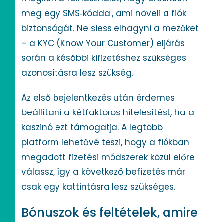
meg egy SMS‑kóddal, ami növeli a fiók
biztonságát. Ne siess elhagyni a mezőket
– a KYC (Know Your Customer) eljárás
során a későbbi kifizetéshez szükséges
azonosításra lesz szükség.
Az első bejelentkezés után érdemes
beállítani a kétfaktoros hitelesítést, ha a
kaszinó ezt támogatja. A legtöbb
platform lehetővé teszi, hogy a fiókban
megadott fizetési módszerek közül előre
válassz, így a következő befizetés már
csak egy kattintásra lesz szükséges.
Bónuszok és feltételek, amire