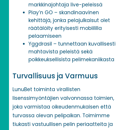
markkinajohtaja live-peleissä
Play’n GO – skandinaavinen
kehittäjä, jonka pelajulkaisut olet
räätälöity erityisesti mobiililla
pelaamiseen
Yggdrasil – tunnettaan kuvallisesti
mahtavista peleistä sekä
poikkeuksellisista pelimekaniikasta
Turvallisuus ja Varmuus
LunuBet toiminta virallisten
lisenssimyöntäjien valvonnassa toimien,
joka varmistaa oikeudenmukaisen että
turvassa olevan pelipaikan. Toimimme
tiukasti vastuullisen pelin periaatteita ja