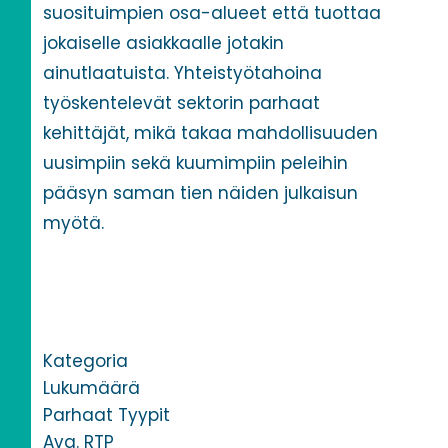
suosituimpien osa-alueet että tuottaa
jokaiselle asiakkaalle jotakin
ainutlaatuista. Yhteistyötahoina
työskentelevät sektorin parhaat
kehittäjät, mikä takaa mahdollisuuden
uusimpiin sekä kuumimpiin peleihin
pääsyn saman tien näiden julkaisun
myötä.
Pelihaarat
Kategoria
Lukumäärä
Parhaat Tyypit
Avg. RTP