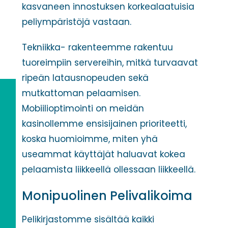
kasvaneen innostuksen korkealaatuisia
peliympäristöjä vastaan.
Tekniikka- rakenteemme rakentuu
tuoreimpiin servereihin, mitkä turvaavat
ripeän latausnopeuden sekä
mutkattoman pelaamisen.
Mobiilioptimointi on meidän
kasinollemme ensisijainen prioriteetti,
koska huomioimme, miten yhä
useammat käyttäjät haluavat kokea
pelaamista liikkeellä ollessaan liikkeellä.
Monipuolinen Pelivalikoima
Pelikirjastomme sisältää kaikki