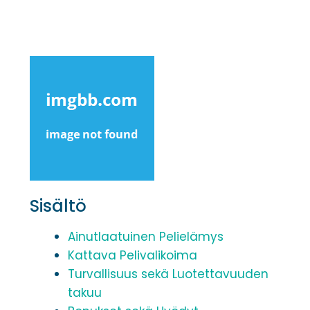
Sisältö
Ainutlaatuinen Pelielämys
Kattava Pelivalikoima
Turvallisuus sekä Luotettavuuden
takuu