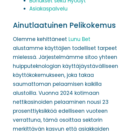
Bonukset sekä Hyödyt
Asiakaspalvelu
Ainutlaatuinen Pelikokemus
Olemme kehittäneet
Lunu Bet
alustamme käyttäjien todelliset tarpeet
mielessä. Järjestelmämme sitoo yhteen
huipputeknologian käyttäjäystävälliseen
käyttökokemukseen, joka takaa
saumattoman pelaamisen kaikilla
alustoilla. Vuonna 2024 kotimaan
nettikasinoiden pelaaminen nousi 23
prosenttiyksikköä edelliseen vuoteen
verrattuna, tämä osoittaa sektorin
merkittävän kasvun että asiakkaiden