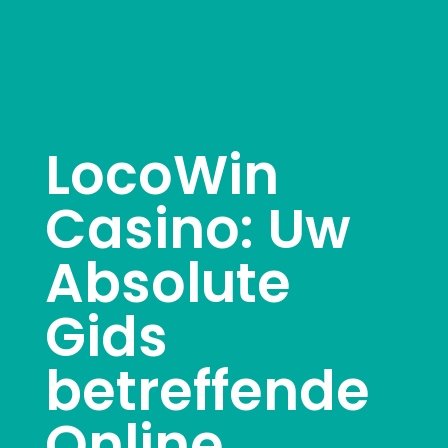
LocoWin
Casino: Uw
Absolute
Gids
betreffende
Online