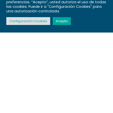
preferencias. “Acepto”, usted autoriza el uso de todas
las cookies. Puede ir a "Configuración Cookies" para
Bitcoin
€20
0-6 uren
Gratis
una autorización controlada.
1-3
Bankoverschrijving
€20
Gratis
Configuración Cookies
Acepto
werkdagen
Paysafecard
€10
N.v.t.
Gratis
Acties en Bonuspakket
Ons promotionele systeem is ontworpen
om waarde te bieden gedurende uw
complete spelreis bij LocoWin Casino.
Verse spelers ontvangen een
welkomstbonus dat zich ruimschoots
uitstrekt voor de allereerste drie
stortingen, met bonus-matches tot
honderd procent en free spins voor