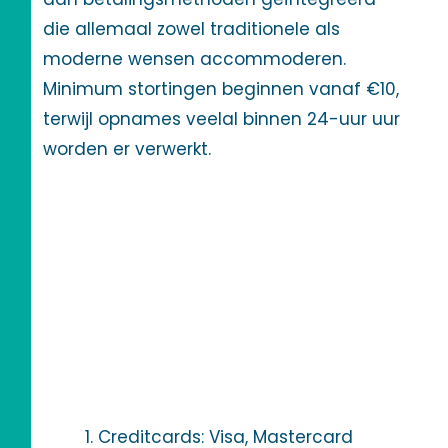
die allemaal zowel traditionele als
moderne wensen accommoderen.
Minimum stortingen beginnen vanaf €10,
terwijl opnames veelal binnen 24-uur uur
worden er verwerkt.
Beschikbare
Betaalmetho
den
Creditcards: Visa, Mastercard