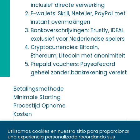
inclusief directe verwerking
E-wallets: Skrill, Neteller, PayPal met
instant overmakingen
Bankoverschrijvingen: Trustly, iDEAL
exclusief voor Nederlandse spelers
Cryptocurrencies: Bitcoin,
Ethereum, Litecoin met anonimiteit
Prepaid vouchers: Paysafecard
geheel zonder bankrekening vereist
Betalingsmethode
Minimale Storting
Procestijd Opname
Kosten
iDEAL
€10
0-24 uren
Gratis
Utilizamos cookies en nuestro sitio para proporcionar
Skrill
€10
0-12 uren
Gratis
una experiencia personalizada recordando sus