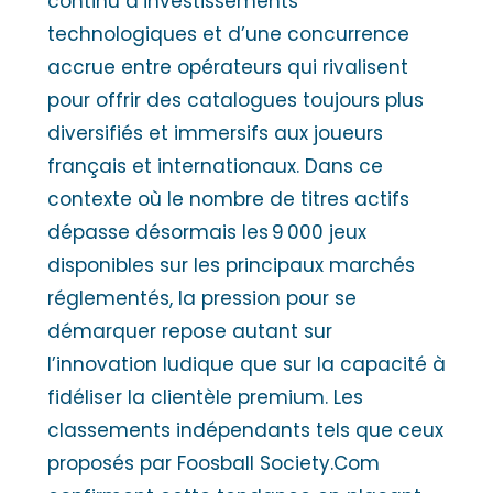
continu d’investissements
technologiques et d’une concurrence
accrue entre opérateurs qui rivalisent
pour offrir des catalogues toujours plus
diversifiés et immersifs aux joueurs
français et internationaux. Dans ce
contexte où le nombre de titres actifs
dépasse désormais les 9 000 jeux
disponibles sur les principaux marchés
réglementés, la pression pour se
démarquer repose autant sur
l’innovation ludique que sur la capacité à
fidéliser la clientèle premium. Les
classements indépendants tels que ceux
proposés par Foosball Society.Com