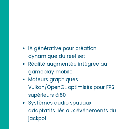
Technologies
clés
IA générative pour création
dynamique du reel set
Réalité augmentée intégrée au
gameplay mobile
Moteurs graphiques
Vulkan/OpenGL optimisés pour FPS
supérieurs à 60
Systèmes audio spatiaux
adaptatifs liés aux événements du
jackpot