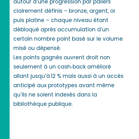
autour d’une progression par paliers
clairement définis – bronze, argent, or
puis platine – chaque niveau étant
débloqué après accumulation d’un
certain nombre point basé sur le volume
misé ou dépensé.
Les points gagnés ouvrent droit non
seulement à un cash‑back amélioré
allant jusqu’à 12 % mais aussi à un accès
anticipé aux prototypes avant même
qu’ils ne soient indexés dans la
bibliothèque publique.
Structure