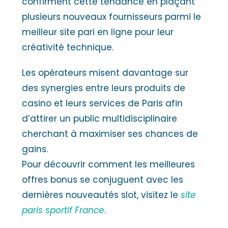
confirment cette tendance en plaçant
plusieurs nouveaux fournisseurs parmi le
meilleur site pari en ligne pour leur
créativité technique.
Les opérateurs misent davantage sur
des synergies entre leurs produits de
casino et leurs services de Paris afin
d’attirer un public multidisciplinaire
cherchant à maximiser ses chances de
gains.
Pour découvrir comment les meilleures
offres bonus se conjuguent avec les
dernières nouveautés slot, visitez le
site
paris sportif France
.