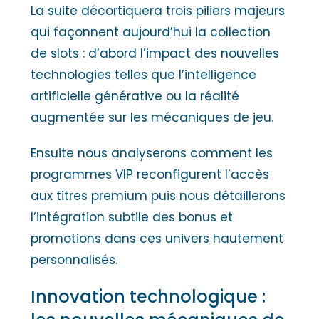
La suite décortiquera trois piliers majeurs
qui façonnent aujourd’hui la collection
de slots : d’abord l’impact des nouvelles
technologies telles que l’intelligence
artificielle générative ou la réalité
augmentée sur les mécaniques de jeu.
Ensuite nous analyserons comment les
programmes VIP reconfigurent l’accès
aux titres premium puis nous détaillerons
l’intégration subtile des bonus et
promotions dans ces univers hautement
personnalisés.
Innovation technologique :