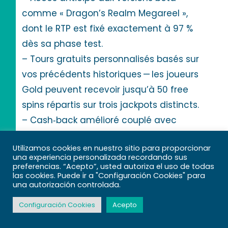
comme « Dragon’s Realm Megareel »,
dont le RTP est fixé exactement à 97 %
dès sa phase test.
– Tours gratuits personnalisés basés sur
vos précédents historiques — les joueurs
Gold peuvent recevoir jusqu’à 50 free
spins répartis sur trois jackpots distincts.
– Cash‑back amélioré couplé avec
remise exclusive pouvant doubler votre
Utilizamos cookies en nuestro sitio para proporcionar
mise initiale lors d’un spin spécial « Super
una experiencia personalizada recordando sus
Spin Boost ».
preferencias. “Acepto”, usted autoriza el uso de todas
las cookies. Puede ir a "Configuración Cookies" para
una autorización controlada.
Grâce à ces incitations ciblées il devient
Configuración Cookies
Acepto
économiquement logique pour un casino
digital d’élargir son portefeuille créatif