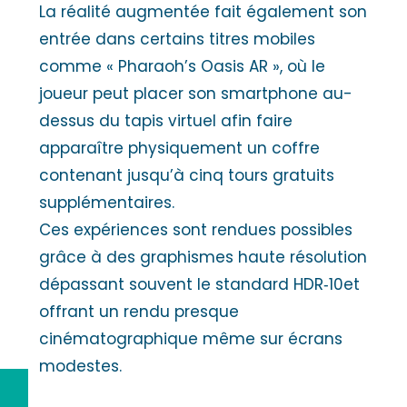
La réalité augmentée fait également son
entrée dans certains titres mobiles
comme « Pharaoh’s Oasis AR », où le
joueur peut placer son smartphone au-
dessus du tapis virtuel afin faire
apparaître physiquement un coffre
contenant jusqu’à cinq tours gratuits
supplémentaires.
Ces expériences sont rendues possibles
grâce à des graphismes haute résolution
dépassant souvent le standard HDR‑10e​t
offrant un rendu presque
cinématographique même sur écrans
modestes.