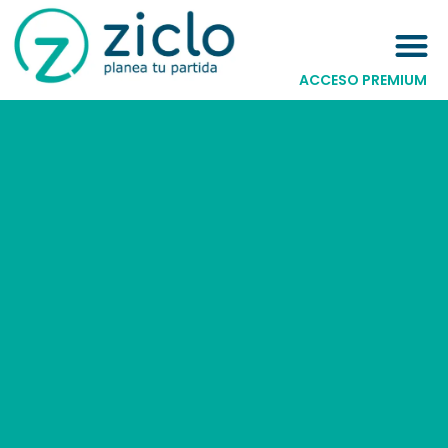
ACCESO PREMIUM