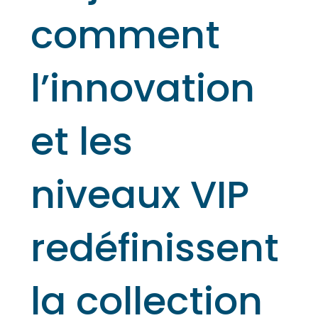
comment
l’innovation
et les
niveaux VIP
redéfinissent
la collection