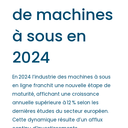
de machines
à sous en
2024
En 2024 l’industrie des machines à sous
en ligne franchit une nouvelle étape de
maturité, affichant une croissance
annuelle supérieure à 12 % selon les
dernières études du secteur européen.
Cette dynamique résulte d’un afflux