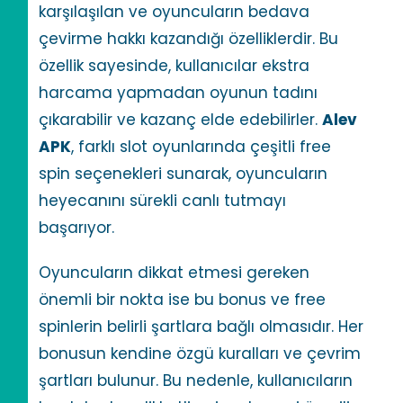
karşılaşılan ve oyuncuların bedava
çevirme hakkı kazandığı özelliklerdir. Bu
özellik sayesinde, kullanıcılar ekstra
harcama yapmadan oyunun tadını
çıkarabilir ve kazanç elde edebilirler.
Alev
APK
, farklı slot oyunlarında çeşitli free
spin seçenekleri sunarak, oyuncuların
heyecanını sürekli canlı tutmayı
başarıyor.
Oyuncuların dikkat etmesi gereken
önemli bir nokta ise bu bonus ve free
spinlerin belirli şartlara bağlı olmasıdır. Her
bonusun kendine özgü kuralları ve çevrim
şartları bulunur. Bu nedenle, kullanıcıların