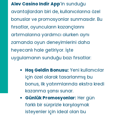
Alev Casino Indir App
‘in sunduğu
avantajlardan biri de, kullanıcılarına özel
bonuslar ve promosyonlar sunmasıdır. Bu
fırsatlar, oyuncuların kazançlarını
artırmalarına yardımcı olurken aynı
zamanda oyun deneyimlerini daha
heyecanlı hale getiriyor. İşte
uygulamanın sunduğu bazı fırsatlar:
Hoş Geldin Bonusu:
Yeni kullanıcılar
için özel olarak tasarlanmış bu
bonus, ilk yatırımlarında ekstra kredi
kazanma şansı sunar.
Günlük Promosyonlar:
Her gün
farklı bir sürprizle karşılaşmak
isteyenler için ideal olan bu