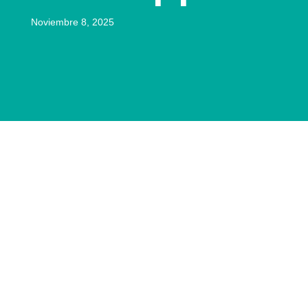
Noviembre 8, 2025