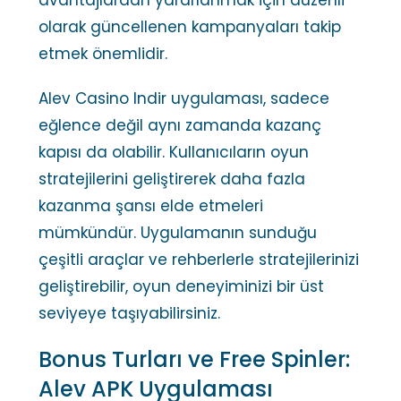
avantajlardan yararlanmak için düzenli
olarak güncellenen kampanyaları takip
etmek önemlidir.
Alev Casino Indir uygulaması, sadece
eğlence değil aynı zamanda kazanç
kapısı da olabilir. Kullanıcıların oyun
stratejilerini geliştirerek daha fazla
kazanma şansı elde etmeleri
mümkündür. Uygulamanın sunduğu
çeşitli araçlar ve rehberlerle stratejilerinizi
geliştirebilir, oyun deneyiminizi bir üst
seviyeye taşıyabilirsiniz.
Bonus Turları ve Free Spinler:
Alev APK Uygulaması