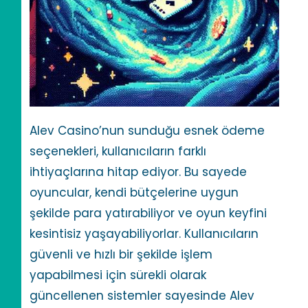
Alev Casino’nun sunduğu esnek ödeme
seçenekleri, kullanıcıların farklı
ihtiyaçlarına hitap ediyor. Bu sayede
oyuncular, kendi bütçelerine uygun
şekilde para yatırabiliyor ve oyun keyfini
kesintisiz yaşayabiliyorlar. Kullanıcıların
güvenli ve hızlı bir şekilde işlem
yapabilmesi için sürekli olarak
güncellenen sistemler sayesinde Alev