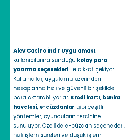
casino Indir
Uygulaması
Alev Casino İndir Uygulaması
,
kullanıcılarına sunduğu
kolay para
yatırma seçenekleri
ile dikkat çekiyor.
Kullanıcılar, uygulama üzerinden
hesaplarına hızlı ve güvenli bir şekilde
para aktarabiliyorlar.
Kredi kartı
,
banka
havalesi
,
e-cüzdanlar
gibi çeşitli
yöntemler, oyuncuların tercihine
sunuluyor. Özellikle e-cüzdan seçenekleri,
hızlı işlem süreleri ve düşük işlem