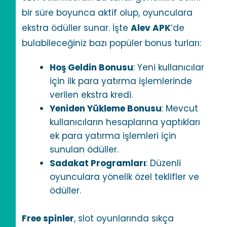
bir süre boyunca aktif olup, oyunculara
ekstra ödüller sunar. İşte
Alev APK
‘de
bulabileceğiniz bazı popüler bonus turları:
Hoş Geldin Bonusu
: Yeni kullanıcılar
için ilk para yatırma işlemlerinde
verilen ekstra kredi.
Yeniden Yükleme Bonusu
: Mevcut
kullanıcıların hesaplarına yaptıkları
ek para yatırma işlemleri için
sunulan ödüller.
Sadakat Programları
: Düzenli
oyunculara yönelik özel teklifler ve
ödüller.
Free spinler
, slot oyunlarında sıkça