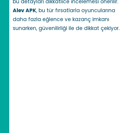
bu detayları dikkatlice incelemesi önerilir.
Alev APK
, bu tür fırsatlarla oyuncularına
daha fazla eğlence ve kazanç imkanı
sunarken, güvenilirliği ile de dikkat çekiyor.
Kolay Para
Yatırma
Seçenekleri
ile Alev