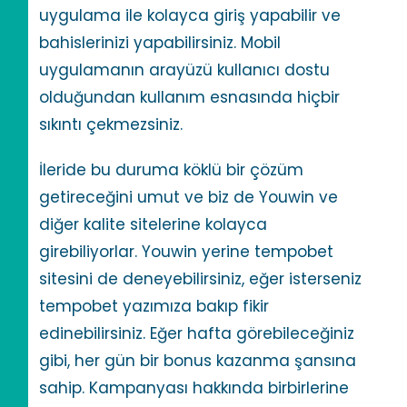
uygulama ile kolayca giriş yapabilir ve
bahislerinizi yapabilirsiniz. Mobil
uygulamanın arayüzü kullanıcı dostu
olduğundan kullanım esnasında hiçbir
sıkıntı çekmezsiniz.
İleride bu duruma köklü bir çözüm
getireceğini umut ve biz de Youwin ve
diğer kalite sitelerine kolayca
girebiliyorlar. Youwin yerine tempobet
sitesini de deneyebilirsiniz, eğer isterseniz
tempobet yazımıza bakıp fikir
edinebilirsiniz. Eğer hafta görebileceğiniz
gibi, her gün bir bonus kazanma şansına
sahip. Kampanyası hakkında birbirlerine