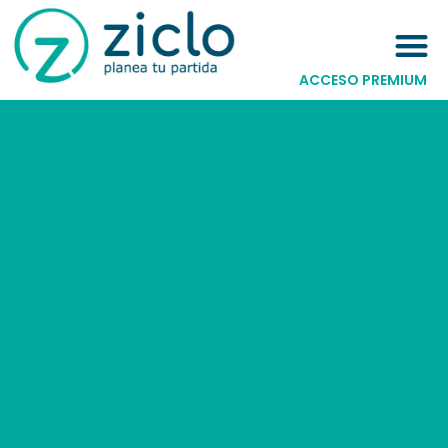
ACCESO PREMIUM