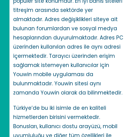
popüler site konumdur. En iyi bahis siteleri
titreşim arasında sektörde yer
almaktadır. Adres değişiklikleri siteye ait
bulunan forumlardan ve sosyal medya
hesaplarından duyurulmaktadır. Adres PC
üzerinden kullanılan adres ile aynı adresi
içermektedir. Tarayıcı üzerinden erişim
sağlamak istemeyen kullanıcılar için
Youwin mobile uygulaması da
bulunmaktadır. Youwin sitesi aynı
zamanda Youwin olarak da bilinmektedir.
Türkiye’de bu iki isimle de en kaliteli
hizmetlerden birisini vermektedir.
Bonusları, kullanıcı dostu arayüzü, mobil
uyumluluğu ve diğer tüm özellikleri ile