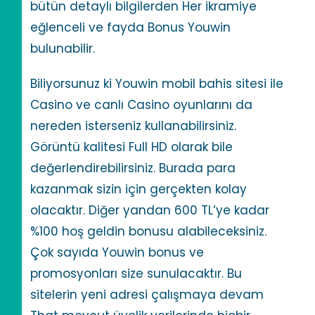
bütün detaylı bilgilerden Her ikramiye
eğlenceli ve fayda Bonus Youwin
bulunabilir.
Biliyorsunuz ki Youwin mobil bahis sitesi ile
Casino ve canlı Casino oyunlarını da
nereden isterseniz kullanabilirsiniz.
Görüntü kalitesi Full HD olarak bile
değerlendirebilirsiniz. Burada para
kazanmak sizin için gerçekten kolay
olacaktır. Diğer yandan 600 TL’ye kadar
%100 hoş geldin bonusu alabileceksiniz.
Çok sayıda Youwin bonus ve
promosyonları size sunulacaktır. Bu
sitelerin yeni adresi çalışmaya devam