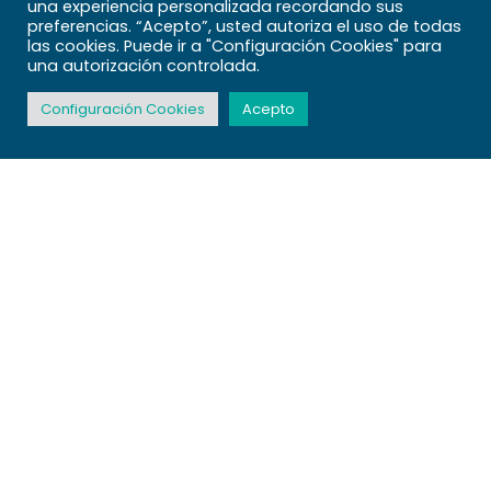
также служебными сигналами.
una experiencia personalizada recordando sus
preferencias. “Acepto”, usted autoriza el uso de todas
las cookies. Puede ir a "Configuración Cookies" para
REST API интерфейс и его
una autorización controlada.
характеристики
Configuración Cookies
Acepto
REST API модель — популярный из самых
распространенных моделей ко построению
подключений. Данный-подход задействует
стандартные сетевые-принципы, ясные
ссылки ресурсов и web-методы. REST API
достаточно просты при реализации,
стабильно расширяются плюс подходят в-
рамках широкого количества цифровых 7к
платформ.
Во REST API подходе любой элемент как-