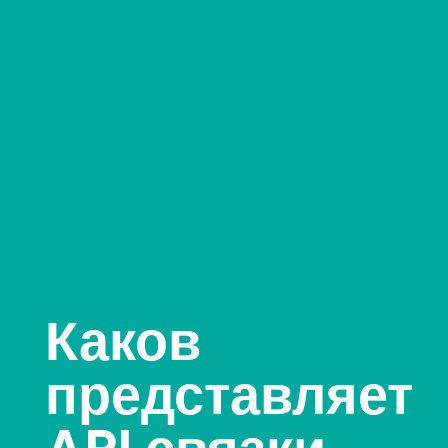
Каков
представляет