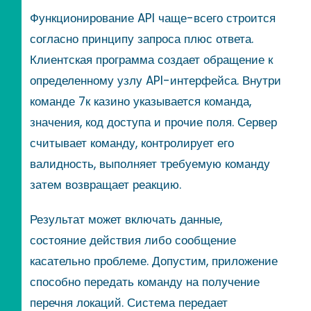
Функционирование API чаще-всего строится
согласно принципу запроса плюс ответа.
Клиентская программа создает обращение к
определенному узлу API-интерфейса. Внутри
команде 7к казино указывается команда,
значения, код доступа и прочие поля. Сервер
считывает команду, контролирует его
валидность, выполняет требуемую команду
затем возвращает реакцию.
Результат может включать данные,
состояние действия либо сообщение
касательно проблеме. Допустим, приложение
способно передать команду на получение
перечня локаций. Система передает