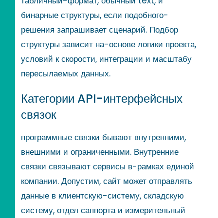
табличный-формат, обычный text, и
бинарные структуры, если подобного-
решения запрашивает сценарий. Подбор
структуры зависит на-основе логики проекта,
условий к скорости, интеграции и масштабу
пересылаемых данных.
Категории API-интерфейсных
связок
программные связки бывают внутренними,
внешними и ограниченными. Внутренние
связки связывают сервисы в-рамках единой
компании. Допустим, сайт может отправлять
данные в клиентскую-систему, складскую
систему, отдел саппорта и измерительный