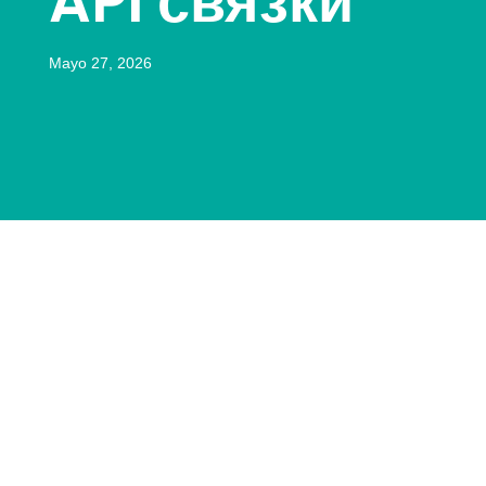
API связки
Mayo 27, 2026