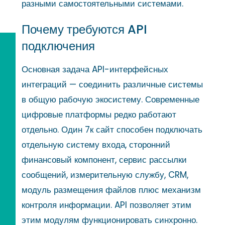
разными самостоятельными системами.
Почему требуются API
подключения
Основная задача API-интерфейсных
интеграций — соединить различные системы
в общую рабочую экосистему. Современные
цифровые платформы редко работают
отдельно. Один 7к сайт способен подключать
отдельную систему входа, сторонний
финансовый компонент, сервис рассылки
сообщений, измерительную службу, CRM,
модуль размещения файлов плюс механизм
контроля информации. API позволяет этим
этим модулям функционировать синхронно.