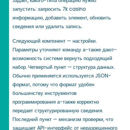
задает, какого-типа операцию нужно
запустить: запросить 7k casino
информацию, добавить элемент, обновить
сведения или удалить запись.
Следующий компонент — настройки.
Параметры уточняют команду а-также дают-
возможность системе вернуть подходящий
набор. Четвертый пункт — структура данных.
Обычно применяется используется JSON-
формат, потому что формат удобен
большинству инструментов
программирования а-также корректно
передает структурированную сведения.
Последний пункт — механизм проверки, что
защищает API-интерфейс от неразрешенного