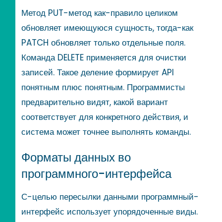
Метод PUT-метод как-правило целиком
обновляет имеющуюся сущность, тогда-как
PATCH обновляет только отдельные поля.
Команда DELETE применяется для очистки
записей. Такое деление формирует API
понятным плюс понятным. Программисты
предварительно видят, какой вариант
соответствует для конкретного действия, и
система может точнее выполнять команды.
Форматы данных во
программного-интерфейса
С-целью пересылки данными программный-
интерфейс использует упорядоченные виды.