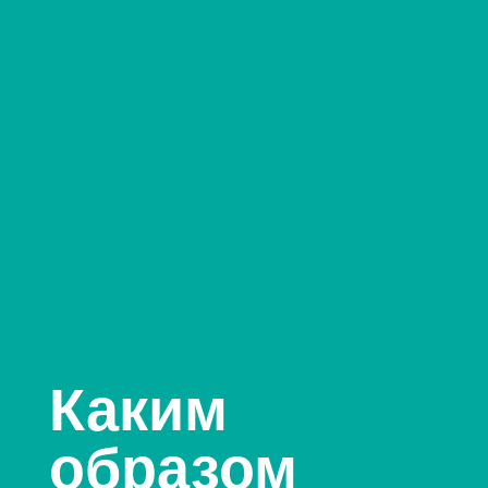
Каким
образом