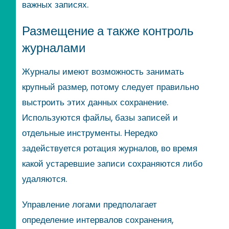
важных записях.
Размещение а также контроль
журналами
Журналы имеют возможность занимать
крупный размер, потому следует правильно
выстроить этих данных сохранение.
Используются файлы, базы записей и
отдельные инструменты. Нередко
задействуется ротация журналов, во время
какой устаревшие записи сохраняются либо
удаляются.
Управление логами предполагает
определение интервалов сохранения,