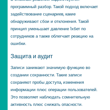
программный разбор. Такой подход включает
задействование сценариев, какие
обнаруживают сбои и отклонения. Такой
принцип уменьшает давление 1хбет по
сотрудников а также облегчает реакцию на
ошибки.
Защита и аудит
Записи занимают значимую функцию во
создании сохранности. Такие записи
сохраняют пробы доступа, изменения
информации плюс операции пользователей.
Это позволяет наблюдать сомнительную
активность плюс снижать опасности.