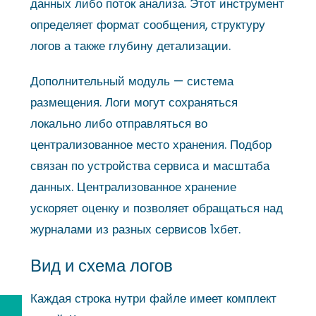
данных либо поток анализа. Этот инструмент
определяет формат сообщения, структуру
логов а также глубину детализации.
Дополнительный модуль — система
размещения. Логи могут сохраняться
локально либо отправляться во
централизованное место хранения. Подбор
связан по устройства сервиса и масштаба
данных. Централизованное хранение
ускоряет оценку и позволяет обращаться над
журналами из разных сервисов 1хбет.
Вид и схема логов
Каждая строка нутри файле имеет комплект