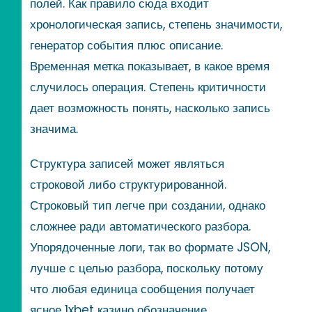
полей. Как правило сюда входит
хронологическая запись, степень значимости,
генератор события плюс описание.
Временная метка показывает, в какое время
случилось операция. Степень критичности
дает возможность понять, насколько запись
значима.
Структура записей может являться
строковой либо структурированной.
Строковый тип легче при создании, однако
сложнее ради автоматического разбора.
Упорядоченные логи, так во формате JSON,
лучше с целью разбора, поскольку потому
что любая единица сообщения получает
ясное 1xbet казино обозначение.