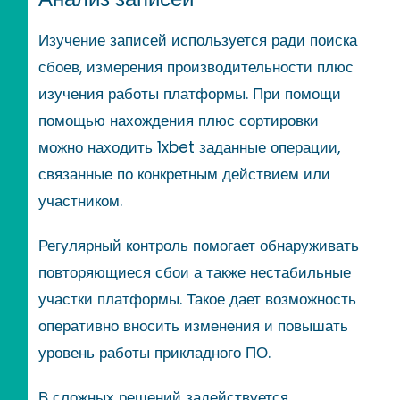
Изучение записей используется ради поиска
сбоев, измерения производительности плюс
изучения работы платформы. При помощи
помощью нахождения плюс сортировки
можно находить 1xbet заданные операции,
связанные по конкретным действием или
участником.
Регулярный контроль помогает обнаруживать
повторяющиеся сбои а также нестабильные
участки платформы. Такое дает возможность
оперативно вносить изменения и повышать
уровень работы прикладного ПО.
В сложных решений задействуется