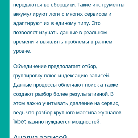
передаются во сборщики. Такие инструменты
аккумулируют логи с многих сервисов и
адаптируют их в единому типу. Это
позволяет изучать данные в реальном
времени и выявлять проблемы в раннем
уровне.
Объединение предполагает отбор,
группировку плюс индексацию записей.
Данные процессы облегчают поиск а также
создают разбор более результативной. В
этом важно учитывать давление на сервис,
ведь что разбор крупного массива журналов
1xbet казино нуждается мощностей.
Анализ записей