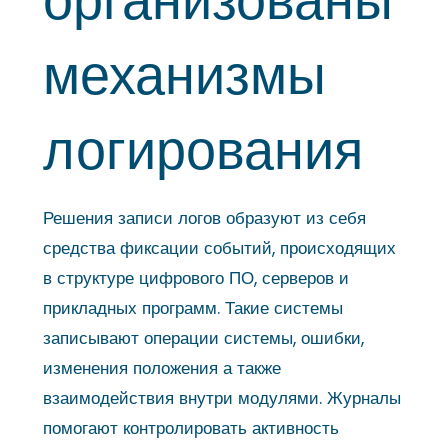
механизмы
логирования
Решения записи логов образуют из себя
средства фиксации событий, происходящих
в структуре цифрового ПО, серверов и
прикладных программ. Такие системы
записывают операции системы, ошибки,
изменения положения а также
взаимодействия внутри модулями. Журналы
помогают контролировать активность