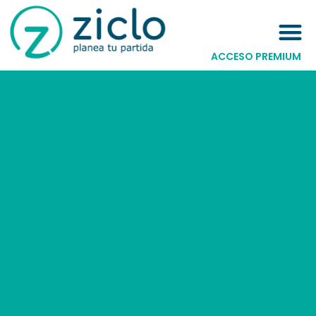
ACCESO PREMIUM