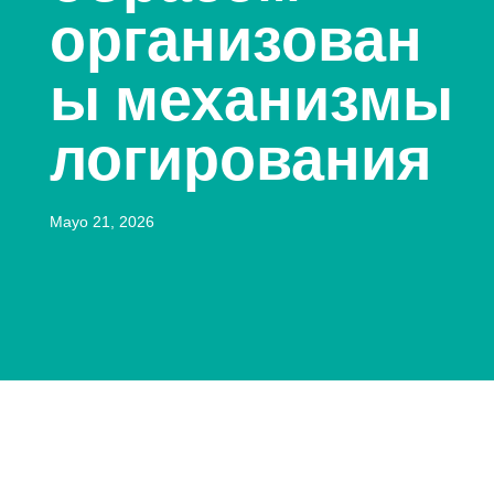
организован
ы механизмы
логирования
Mayo 21, 2026