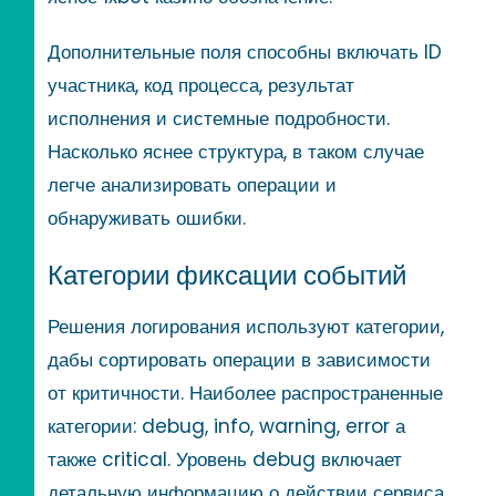
Дополнительные поля способны включать ID
участника, код процесса, результат
исполнения и системные подробности.
Насколько яснее структура, в таком случае
легче анализировать операции и
обнаруживать ошибки.
Категории фиксации событий
Решения логирования используют категории,
дабы сортировать операции в зависимости
от критичности. Наиболее распространенные
категории: debug, info, warning, error а
также critical. Уровень debug включает
детальную информацию о действии сервиса