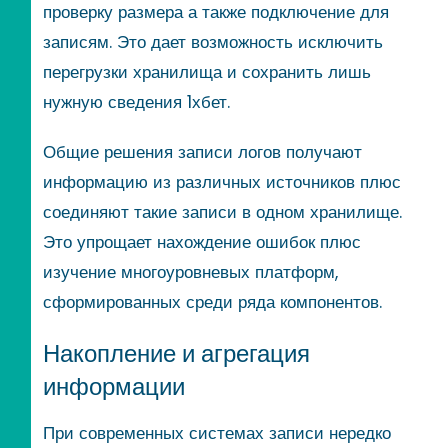
проверку размера а также подключение для
записям. Это дает возможность исключить
перегрузки хранилища и сохранить лишь
нужную сведения 1хбет.
Общие решения записи логов получают
информацию из различных источников плюс
соединяют такие записи в одном хранилище.
Это упрощает нахождение ошибок плюс
изучение многоуровневых платформ,
сформированных среди ряда компонентов.
Накопление и агрегация
информации
При современных системах записи нередко