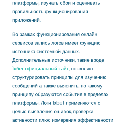
платформы, изучать сбои и оценивать
правильность функционирования
приложений.
Во рамках функционирования онлайн
сервисов запись логов имеет функцию
источника системной данных.
Дополнительные источники, такие вроде
1хбет официальный сайт
, позволяют
структурировать принципы для изучению
сообщений а также выяснить, по какому
принципу образуются события в пределах
платформы. Логи 1xbet применяются с
целью выявления ошибок, проверки
активности плюс измерения эффективности.