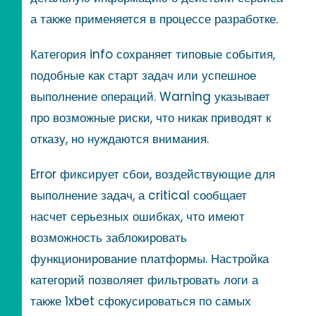
а также применяется в процессе разработке.
Категория info сохраняет типовые события,
подобные как старт задач или успешное
выполнение операций. Warning указывает
про возможные риски, что никак приводят к
отказу, но нуждаются внимания.
Error фиксирует сбои, воздействующие для
выполнение задач, а critical сообщает
насчет серьезных ошибках, что имеют
возможность заблокировать
функционирование платформы. Настройка
категорий позволяет фильтровать логи а
также 1xbet сфокусироваться по самых