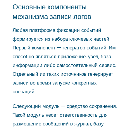
Основные компоненты
механизма записи логов
Любая платформа фиксации событий
формируется из набора ключевых частей.
Первый компонент — генератор событий. Им
способно являться приложение, узел, база
информации либо самостоятельный сервис.
Отдельный из таких источников генерирует
записи во время запуске конкретных
операций.
Следующий модуль — средство сохранения.
Такой модуль несет ответственность для
размещение сообщений в журнал, базу