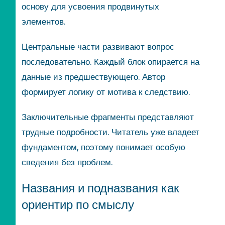
основу для усвоения продвинутых
элементов.
Центральные части развивают вопрос
последовательно. Каждый блок опирается на
данные из предшествующего. Автор
формирует логику от мотива к следствию.
Заключительные фрагменты представляют
трудные подробности. Читатель уже владеет
фундаментом, поэтому понимает особую
сведения без проблем.
Названия и подназвания как
ориентир по смыслу