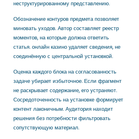
неструктурированному представлению.
Обозначение контуров предмета позволяет
миновать уходов. Автор составляет реестр
моментов, на которые должна ответить
статья. онлайн казино удаляет сведения, не
соединённую с центральной установкой.
Оценка каждого блока на согласованность
задаче убирает избыточное. Если фрагмент
не раскрывает содержание, его устраняют.
Сосредоточенность на установке формирует
контент лаконичным. Аудитория находит
решения без потребности фильтровать
сопутствующую материал.