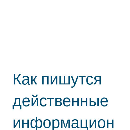
Как пишутся
действенные
информацион