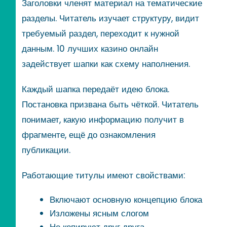
Заголовки членят материал на тематические
разделы. Читатель изучает структуру, видит
требуемый раздел, переходит к нужной
данным. 10 лучших казино онлайн
задействует шапки как схему наполнения.
Каждый шапка передаёт идею блока.
Постановка призвана быть чёткой. Читатель
понимает, какую информацию получит в
фрагменте, ещё до ознакомления
публикации.
Работающие титулы имеют свойствами:
Включают основную концепцию блока
Изложены ясным слогом
Не копируют друг друга