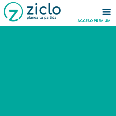
ACCESO PREMIUM