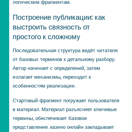
логическим фрагментам.
Построение публикации: как
выстроить связность от
простого к сложному
Последовательная структура ведёт читателя
от базовых терминов к детальному разбору.
Автор начинает с определений, затем
излагает механизмы, переходит к
особенностям реализации.
Стартовый фрагмент погружает пользователя
в материал. Материал разъясняет ключевые
термины, обеспечивает базовое
представление. казино онлайн закладывает