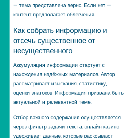
— тема представлена верно. Если нет —
контент предполагает облегчения.
Как собрать информацию и
отсечь существенное от
несущественного
Аккумуляция информации стартует с
нахождения надёжных материалов. Автор
рассматривает изыскания, статистику,
оценки знатоков. Информация призвана быть
актуальной и релевантной теме.
Отбор важного содержания осуществляется
через фильтр задачи текста. онлайн казино
удерживает данные, которые раскрывают