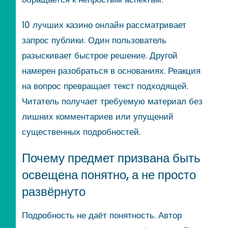
10 лучших казино онлайн рассматривает
запрос публики. Один пользователь
разыскивает быстрое решение. Другой
намерен разобраться в основаниях. Реакция
на вопрос превращает текст подходящей.
Читатель получает требуемую материал без
лишних комментариев или упущений
существенных подробностей.
Почему предмет призвана быть
освещена понятно, а не просто
развёрнуто
Подробность не даёт понятность. Автор