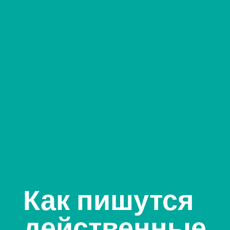
Как пишутся
действенные