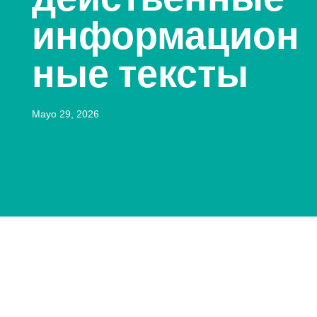
информацион
ные тексты
Mayo 29, 2026