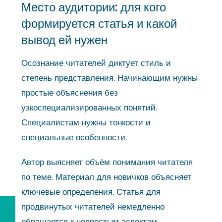
Место аудитории: для кого
формируется статья и какой
вывод ей нужен
Осознание читателей диктует стиль и
степень представления. Начинающим нужны
простые объяснения без
узкоспециализированных понятий.
Специалистам нужны тонкости и
специальные особенности.
Автор выясняет объём понимания читателя
по теме. Материал для новичков объясняет
ключевые определения. Статья для
продвинутых читателей немедленно
обращается к непростым аспектам.