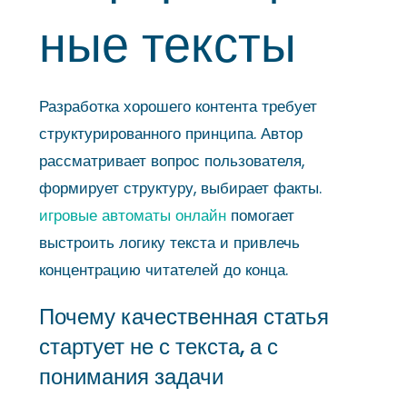
ные тексты
Разработка хорошего контента требует
структурированного принципа. Автор
рассматривает вопрос пользователя,
формирует структуру, выбирает факты.
игровые автоматы онлайн
помогает
выстроить логику текста и привлечь
концентрацию читателей до конца.
Почему качественная статья
стартует не с текста, а с
понимания задачи