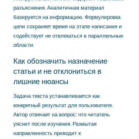
разъяснения. Аналитичная материал
базируется на информацию. Формулировка
цели сохраняет время на этапе написания и
содействует не отвлекаться в параллельные
области.
Как обозначить назначение
статьи и не отклониться в
лишние нюансы
Задача текста устанавливается как
конкретный результат для пользователя.
Автор отвечает на вопрос: что читатель
уяснит после изучения. Размытая
направленность приводит к