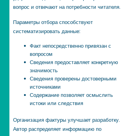
вопрос и отвечают на потребности читателя.
Параметры отбора способствуют
систематизировать данные:
Факт непосредственно привязан с
вопросом
Сведения предоставляет конкретную
значимость
Сведения проверены достоверными
источниками
Содержание позволяет осмыслить
истоки или следствия
Организация фактуры улучшает разработку.
Автор распределяет информацию по