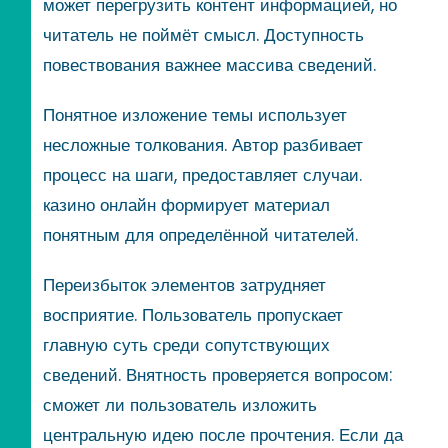
может перегрузить контент информацией, но
читатель не поймёт смысл. Доступность
повествования важнее массива сведений.
Понятное изложение темы использует
несложные толкования. Автор разбивает
процесс на шаги, предоставляет случаи.
казино онлайн формирует материал
понятным для определённой читателей.
Переизбыток элементов затрудняет
восприятие. Пользователь пропускает
главную суть среди сопутствующих
сведений. Внятность проверяется вопросом:
сможет ли пользователь изложить
центральную идею после прочтения. Если да