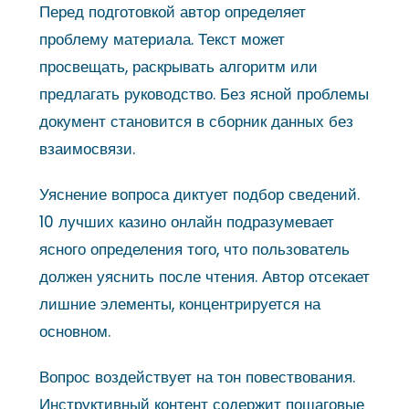
Перед подготовкой автор определяет
проблему материала. Текст может
просвещать, раскрывать алгоритм или
предлагать руководство. Без ясной проблемы
документ становится в сборник данных без
взаимосвязи.
Уяснение вопроса диктует подбор сведений.
10 лучших казино онлайн подразумевает
ясного определения того, что пользователь
должен уяснить после чтения. Автор отсекает
лишние элементы, концентрируется на
основном.
Вопрос воздействует на тон повествования.
Инструктивный контент содержит пошаговые