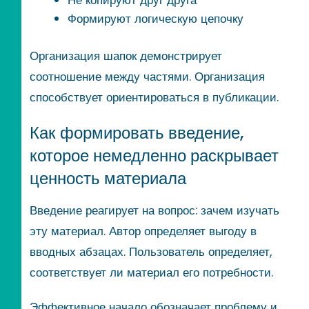
Формируют логическую цепочку
Организация шапок демонстрирует
соотношение между частями. Организация
способствует ориентироваться в публикации.
Как формировать введение,
которое немедленно раскрывает
ценность материала
Введение реагирует на вопрос: зачем изучать
эту материал. Автор определяет выгоду в
вводных абзацах. Пользователь определяет,
соответствует ли материал его потребности.
Эффективное начало обозначает проблему и