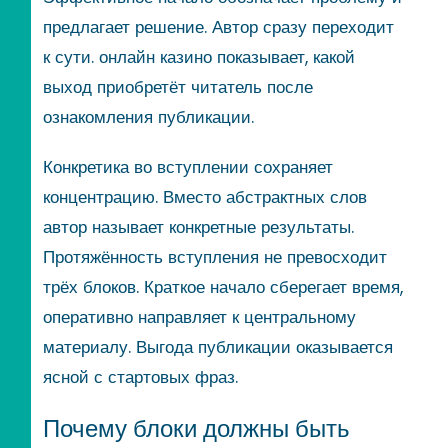
предлагает решение. Автор сразу переходит
к сути. онлайн казино показывает, какой
выход приобретёт читатель после
ознакомления публикации.
Конкретика во вступлении сохраняет
концентрацию. Вместо абстрактных слов
автор называет конкретные результаты.
Протяжённость вступления не превосходит
трёх блоков. Краткое начало сберегает время,
оперативно направляет к центральному
материалу. Выгода публикации оказывается
ясной с стартовых фраз.
Почему блоки должны быть