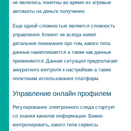
не являлись понятны во время их игровые
автоматы на деньги получении.
Еще одной сложностью является сложность
управления. Клиент не всегда имеет
детальное понимание про том, какого типа
данные накапливаются а также как данные
применяются. Данная ситуация предполагает
аккуратного контроля к настройкам а также
политикам использования платформ.
Управление онлайн профилем
Регулирование электронного следа стартует
со знания каналов информации. Важно
контролировать, какого типа сервисы