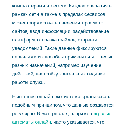
компьютерами и сетями. Каждое операция в
рамках сети а также в пределах сервисов
может формировать сведения: просмотр
сайтов, ввод информации, задействование
платформ, отправка файлов, отправка
уведомлений. Такие данные фиксируются
сервисами и способны применяться с целью
разных назначений, например изучение
действий, настройку контента и создание
работы служб.
Нынешняя онлайн экосистема организована
подобным принципом, что данные создаются
регулярно. В материалах, например
игрвоые
автоматы онлайн
, часто указывается, что