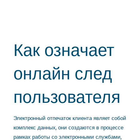
Как означает
онлайн след
пользователя
Электронный отпечаток клиента являет собой
комплекс данных, они создаются в процессе
рамках работы со электронными службами,