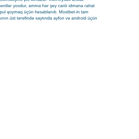
ntlər yoxdur, amma hər şey canlı idmana rahat
 pul qoymaq üçün hesablanıb. Mostbet-in tam
sının üst tərəfində saytında ayfon və android üçün