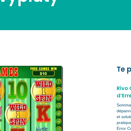
Te 
Rivo
d’Err
Sommair
dépanna
et solu
pratiqu
Error C