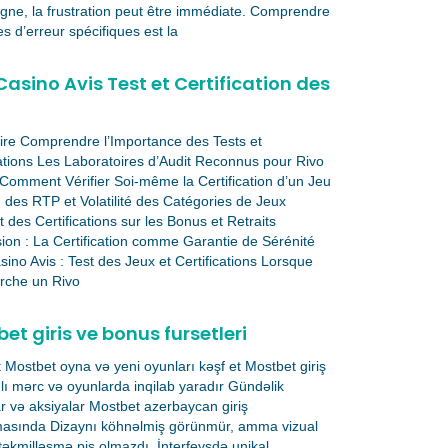
ligne, la frustration peut être immédiate. Comprendre
s d’erreur spécifiques est la
Casino Avis Test et Certification des
e Comprendre l’Importance des Tests et
cations Les Laboratoires d’Audit Reconnus pour Rivo
Comment Vérifier Soi-même la Certification d’un Jeu
 des RTP et Volatilité des Catégories de Jeux
 des Certifications sur les Bonus et Retraits
ion : La Certification comme Garantie de Sérénité
sino Avis : Test des Jeux et Certifications Lorsque
erche un Rivo
et giris ve bonus fursetleri
 Mostbet oyna və yeni oyunları kəşf et Mostbet giriş
lı mərc və oyunlarda inqilab yaradır Gündəlik
r və aksiyalar Mostbet azerbaycan giriş
masında Dizaynı köhnəlmiş görünmür, amma vizual
təkmilləşmə pis olmazdı. İnterfeysdə unikal