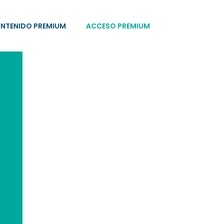
NTENIDO PREMIUM
ACCESO PREMIUM