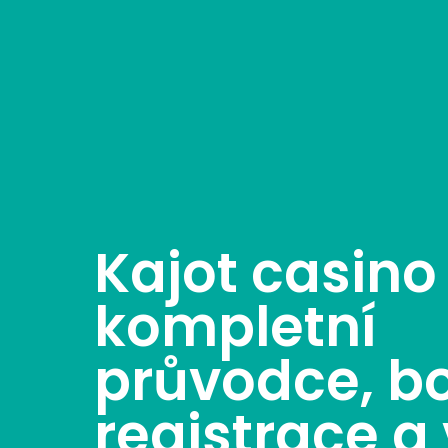
Kajot casino
kompletní
průvodce, b
registrace a