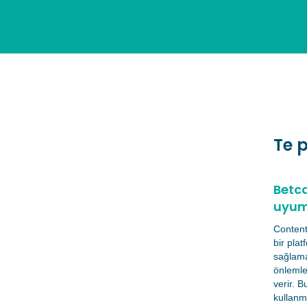
Te 
Betca
uyum
Content
bir plat
sağlamak
önlemler
verir. B
kullanm