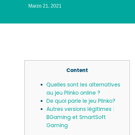
Marzo 21, 2021
Content
Quelles sont les alternatives
au jeu Plinko online ?
De quoi parle le jeu Plinko?
Autres versions légitimes :
BGaming et SmartSoft
Gaming