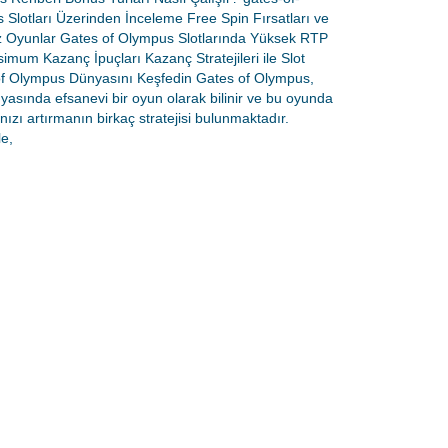
 Slotları Üzerinden İnceleme Free Spin Fırsatları ve
z Oyunlar Gates of Olympus Slotlarında Yüksek RTP
imum Kazanç İpuçları Kazanç Stratejileri ile Slot
f Olympus Dünyasını Keşfedin Gates of Olympus,
nyasında efsanevi bir oyun olarak bilinir ve bu oyunda
ızı artırmanın birkaç stratejisi bulunmaktadır.
le,