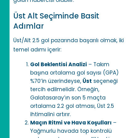
golün habercisi olabilir.
Üst Alt Seçiminde Basit
Adımlar
Üst/Alt 2.5 gol pazarında başarılı olmak, iki
temel adımı içerir:
Gol Beklentisi Analizi
– Takım
başına ortalama gol sayısı (GPA)
%70’in üzerindeyse,
Üst
seçeneği
tercih edilmelidir. Örneğin,
Galatasaray’ın son 5 maçta
ortalama 2.2 gol atması, Üst 2.5
ihtimalini artırır.
Maçın Ritmi ve Hava Koşulları
–
Yağmurlu havada top kontrolü