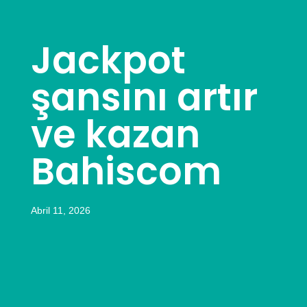
Jackpot
şansını artır
ve kazan
Bahiscom
Abril 11, 2026