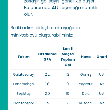
zorlaşır, gol sayısı genellikle düşer.
Bu durumda
Alt
seçeneği mantıklı
olur.
Bu iki adımı birleştirerek aşağıdaki
mini‑tabloyu oluşturabilirsiniz:
Son 5
Ortalama
Maçta
Takım
Hava
Öneri
GPA
Toplam
Gol
Galatasaray
2.2
12
Güneş
Üst
Fenerbahçe
1.8
9
Yağmur
Alt
Beşiktaş
2.0
10
Dolu
Üst
Trabzonspor
1.5
7
Rüzgarlı
Alt