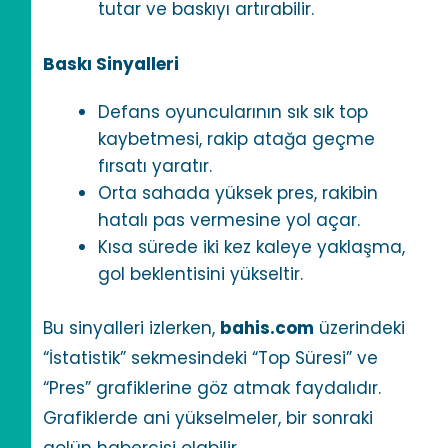
tutar ve baskıyı artırabilir.
Baskı Sinyalleri
Defans oyuncularının sık sık top
kaybetmesi, rakip atağa geçme
fırsatı yaratır.
Orta sahada yüksek pres, rakibin
hatalı pas vermesine yol açar.
Kısa sürede iki kez kaleye yaklaşma,
gol beklentisini yükseltir.
Bu sinyalleri izlerken,
bahis.com
üzerindeki
“İstatistik” sekmesindeki “Top Süresi” ve
“Pres” grafiklerine göz atmak faydalıdır.
Grafiklerde ani yükselmeler, bir sonraki