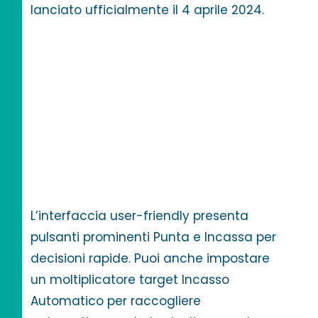
lanciato ufficialmente il 4 aprile 2024.
How to Play
Chicken
Road Game
L’interfaccia user-friendly presenta
pulsanti prominenti Punta e Incassa per
decisioni rapide. Puoi anche impostare
un moltiplicatore target Incasso
Automatico per raccogliere