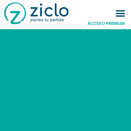
ACCESO PREMIUM