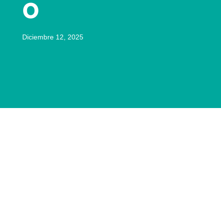
o
Diciembre 12, 2025