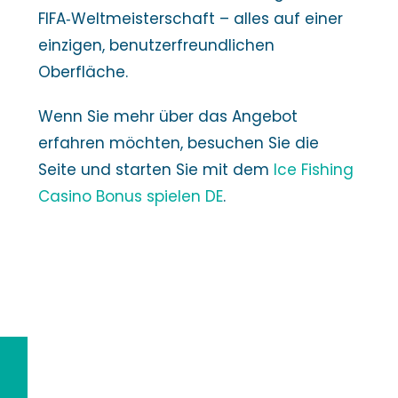
FIFA‑Weltmeisterschaft – alles auf einer
einzigen, benutzerfreundlichen
Oberfläche.
Wenn Sie mehr über das Angebot
erfahren möchten, besuchen Sie die
Seite und starten Sie mit dem
Ice Fishing
Casino Bonus spielen DE
.
Was macht
das
Wettangebot