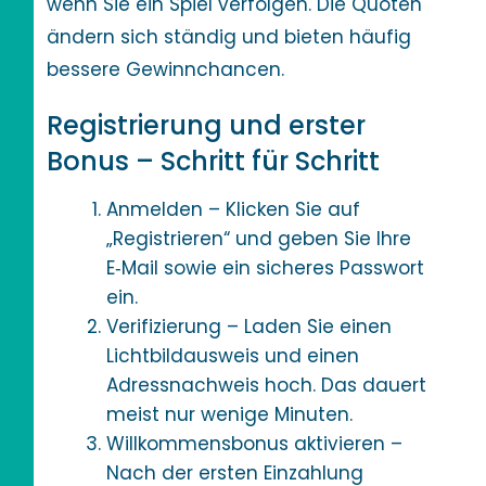
wenn Sie ein Spiel verfolgen. Die Quoten
ändern sich ständig und bieten häufig
bessere Gewinnchancen.
Registrierung und erster
Bonus – Schritt für Schritt
Anmelden – Klicken Sie auf
„Registrieren“ und geben Sie Ihre
E‑Mail sowie ein sicheres Passwort
ein.
Verifizierung – Laden Sie einen
Lichtbildausweis und einen
Adressnachweis hoch. Das dauert
meist nur wenige Minuten.
Willkommensbonus aktivieren –
Nach der ersten Einzahlung