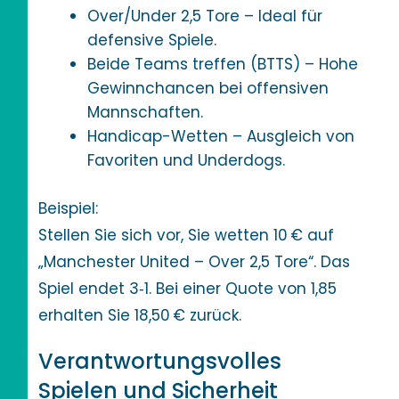
Over/Under 2,5 Tore – Ideal für
defensive Spiele.
Beide Teams treffen (BTTS) – Hohe
Gewinnchancen bei offensiven
Mannschaften.
Handicap-Wetten – Ausgleich von
Favoriten und Underdogs.
Beispiel:
Stellen Sie sich vor, Sie wetten 10 € auf
„Manchester United – Over 2,5 Tore“. Das
Spiel endet 3‑1. Bei einer Quote von 1,85
erhalten Sie 18,50 € zurück.
Verantwortungsvolles
Spielen und Sicherheit