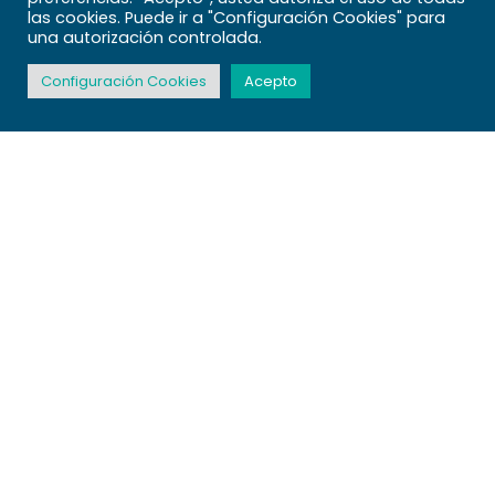
behalten Sie die Kontrolle und erkennen
las cookies. Puede ir a "Configuración Cookies" para
una autorización controlada.
mögliche Problemstellen frühzeitig.
Configuración Cookies
Acepto
Mobile Erfahrung – Wetten
von unterwegs
Die mobile App von Ice Fishing Casino ist
sowohl für iOS als auch für Android
verfügbar. Sie bietet dieselben
Wettmärkte, schnelle Ladezeiten und
Push‑Benachrichtigungen für
Sonderaktionen.
Pro Tipp:
Aktivieren Sie die
Push‑Nachrichten für
„Live‑Quote‑Updates“, damit Sie nie eine