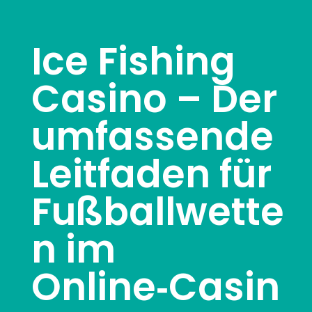
Ice Fishing
Casino – Der
umfassende
Leitfaden für
Fußballwette
n im
Online‑Casin