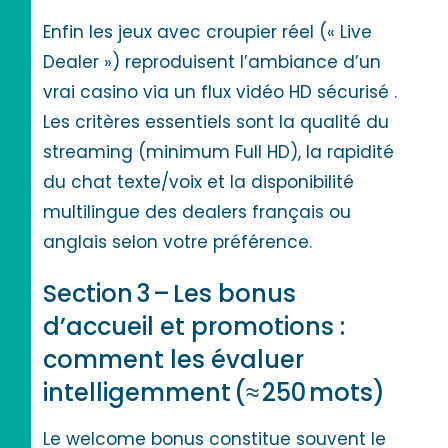
Enfin les jeux avec croupier réel (« Live
Dealer ») reproduisent l’ambiance d’un
vrai casino via un flux vidéo HD sécurisé .
Les critères essentiels sont la qualité du
streaming (minimum Full HD), la rapidité
du chat texte/voix et la disponibilité
multilingue des dealers français ou
anglais selon votre préférence.
Section 3 – Les bonus
d’accueil et promotions :
comment les évaluer
intelligemment (≈ 250 mots)
Le welcome bonus constitue souvent le