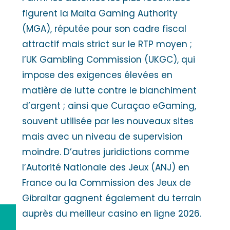
figurent la Malta Gaming Authority
(MGA), réputée pour son cadre fiscal
attractif mais strict sur le RTP moyen ;
l’UK Gambling Commission (UKGC), qui
impose des exigences élevées en
matière de lutte contre le blanchiment
d’argent ; ainsi que Curaçao eGaming,
souvent utilisée par les nouveaux sites
mais avec un niveau de supervision
moindre. D’autres juridictions comme
l’Autorité Nationale des Jeux (ANJ) en
France ou la Commission des Jeux de
Gibraltar gagnent également du terrain
auprès du meilleur casino en ligne 2026.