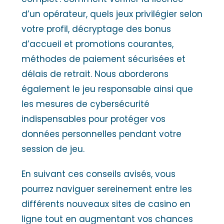
d’un opérateur, quels jeux privilégier selon
votre profil, décryptage des bonus
d’accueil et promotions courantes,
méthodes de paiement sécurisées et
délais de retrait. Nous aborderons
également le jeu responsable ainsi que
les mesures de cybersécurité
indispensables pour protéger vos
données personnelles pendant votre
session de jeu.
En suivant ces conseils avisés, vous
pourrez naviguer sereinement entre les
différents nouveaux sites de casino en
ligne tout en augmentant vos chances