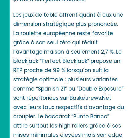
Les jeux de table offrent quant à eux une
dimension stratégique plus prononcée.
La roulette européenne reste favorite
grâce à son seul zéro qui réduit
l’avantage maison à seulement 2,7 %. Le
blackjack “Perfect Blackjack” propose un
RTP proche de 99 % lorsqu’on suit la
stratégie optimale ; plusieurs variantes
comme “Spanish 21” ou “Double Exposure”
sont répertoriées sur Basketnews.Net
avec leurs taux respectifs d’avantage du
croupier. Le baccarat “Punto Banco”
attire surtout les high rollers grâce à ses
mises minimales élevées mais son edge