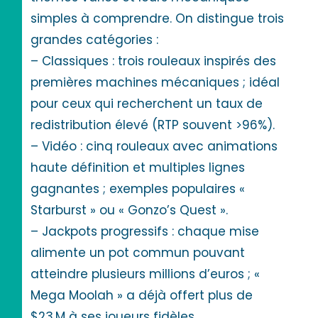
simples à comprendre. On distingue trois
grandes catégories :
– Classiques : trois rouleaux inspirés des
premières machines mécaniques ; idéal
pour ceux qui recherchent un taux de
redistribution élevé (RTP souvent >96%).
– Vidéo : cinq rouleaux avec animations
haute définition et multiples lignes
gagnantes ; exemples populaires «
Starburst » ou « Gonzo’s Quest ».
– Jackpots progressifs : chaque mise
alimente un pot commun pouvant
atteindre plusieurs millions d’euros ; «
Mega Moolah » a déjà offert plus de
$23 M à ses joueurs fidèles.