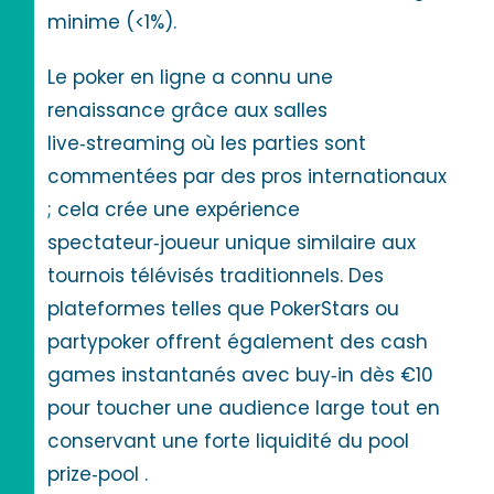
minime (<1%).
Le poker en ligne a connu une
renaissance grâce aux salles
live‑streaming où les parties sont
commentées par des pros internationaux
; cela crée une expérience
spectateur‑joueur unique similaire aux
tournois télévisés traditionnels. Des
plateformes telles que PokerStars ou
partypoker offrent également des cash
games instantanés avec buy‑in dès €10
pour toucher une audience large tout en
conservant une forte liquidité du pool
prize‑pool .