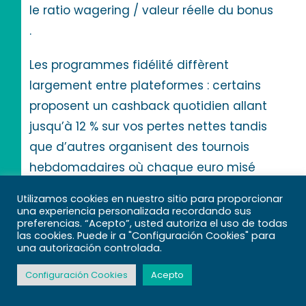
le ratio wagering / valeur réelle du bonus
.
Les programmes fidélité diffèrent
largement entre plateformes : certains
proposent un cashback quotidien allant
jusqu’à 12 % sur vos pertes nettes tandis
que d’autres organisent des tournois
hebdomadaires où chaque euro misé
génère des points échangeables contre
Utilizamos cookies en nuestro sitio para proporcionar
gadgets ou crédits freebet . Selon nos
una experiencia personalizada recordando sus
preferencias. “Acepto”, usted autoriza el uso de todas
tests sur Basketnews.Net , les
las cookies. Puede ir a "Configuración Cookies" para
una autorización controlada.
programmes combinant cashback
progressif + points VIP offrent
Configuración Cookies
Acepto
généralement le meilleur rendement