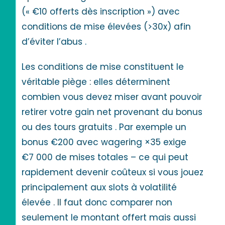
(« €10 offerts dès inscription ») avec
conditions de mise élevées (>30x) afin
d’éviter l’abus .
Les conditions de mise constituent le
véritable piège : elles déterminent
combien vous devez miser avant pouvoir
retirer votre gain net provenant du bonus
ou des tours gratuits . Par exemple un
bonus €200 avec wagering ×35 exige
€7 000 de mises totales – ce qui peut
rapidement devenir coûteux si vous jouez
principalement aux slots à volatilité
élevée . Il faut donc comparer non
seulement le montant offert mais aussi