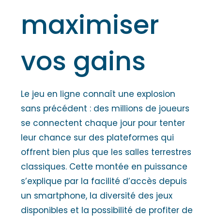
maximiser
vos gains
Le jeu en ligne connaît une explosion
sans précédent : des millions de joueurs
se connectent chaque jour pour tenter
leur chance sur des plateformes qui
offrent bien plus que les salles terrestres
classiques. Cette montée en puissance
s’explique par la facilité d’accès depuis
un smartphone, la diversité des jeux
disponibles et la possibilité de profiter de