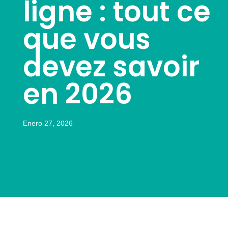
ligne : tout ce
que vous
devez savoir
en 2026
Enero 27, 2026