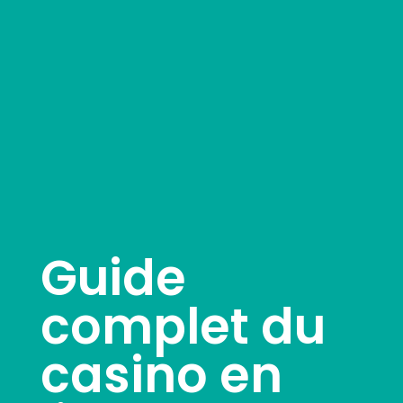
Guide
complet du
casino en