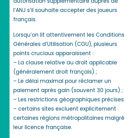
autorisation supplémentaire auprès de
l’ANJ s’il souhaite accepter des joueurs
français.
Lorsqu’on lit attentivement les Conditions
Générales d’Utilisation (CGU), plusieurs
points cruciaux apparaissent :
– La clause relative au droit applicable
(généralement droit français) ;
– Le délai maximal pour réclamer un
paiement après gain (souvent 30 jours) ;
– Les restrictions géographiques précises
– certains sites excluent explicitement
certaines régions métropolitaines malgré
leur licence française.