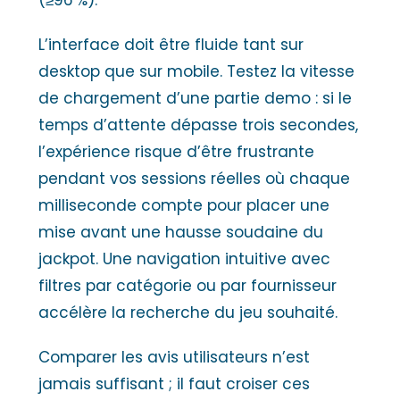
(≥96 %).
L’interface doit être fluide tant sur
desktop que sur mobile. Testez la vitesse
de chargement d’une partie demo : si le
temps d’attente dépasse trois secondes,
l’expérience risque d’être frustrante
pendant vos sessions réelles où chaque
milliseconde compte pour placer une
mise avant une hausse soudaine du
jackpot. Une navigation intuitive avec
filtres par catégorie ou par fournisseur
accélère la recherche du jeu souhaité.
Comparer les avis utilisateurs n’est
jamais suffisant ; il faut croiser ces