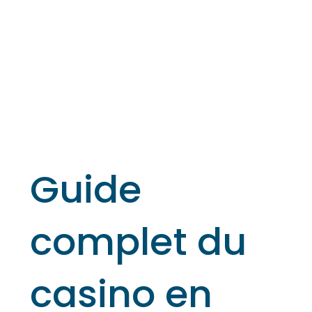
Guide
complet du
casino en