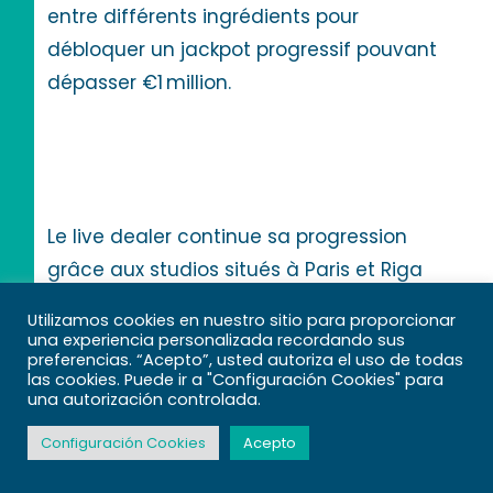
entre différents ingrédients pour
débloquer un jackpot progressif pouvant
dépasser €1 million.
Roulette live
Le live dealer continue sa progression
grâce aux studios situés à Paris et Riga
qui diffusent en ultra‑HD avec caméras
Utilizamos cookies en nuestro sitio para proporcionar
multiples permettant aux joueurs de voir
una experiencia personalizada recordando sus
preferencias. “Acepto”, usted autoriza el uso de todas
chaque lancer sous différents angles.
las cookies. Puede ir a "Configuración Cookies" para
una autorización controlada.
Différence essentielle entre roulette
européenne (un seul zéro) et américaine
Configuración Cookies
Acepto
(double zéro) : l’avantage maison passe