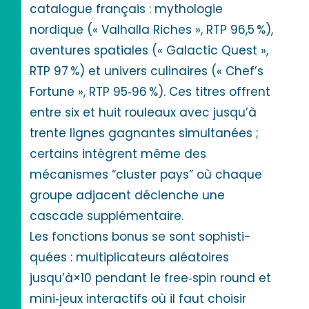
catalogue français : mythologie
nordique (« Valhalla Riches », RTP 96,5 %),
aventures spatiales (« Galactic Quest »,
RTP 97 %) et univers culinaires (« Chef’s
Fortune », RTP 95‑96 %). Ces titres offrent
entre six et huit rouleaux avec jusqu’à
trente lignes gagnantes simultanées ;
certains intègrent même des
mécanismes “cluster pays” où chaque
groupe adjacent déclenche une
cascade supplémentaire.
Les fonctions bonus se sont sophisti­
quées : multiplicateurs aléatoires
jusqu’à×10 pendant le free‑spin round et
mini‑jeux interactifs où il faut choisir