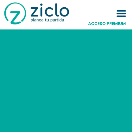
ACCESO PREMIUM