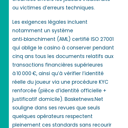
ou victimes d’erreurs techniques.
Les exigences légales incluent
notamment un système
anti‑blanchiment (AML) certifié ISO 27001
qui oblige le casino à conserver pendant
cinq ans tous les documents relatifs aux
transactions financières supérieures
à 10 000 €, ainsi qu’à vérifier l’identité
réelle du joueur via une procédure KYC
renforcée (pièce d’identité officielle +
justificatif domicile). Basketnews.Net
souligne dans ses revues que seuls
quelques opérateurs respectent
pleinement ces standards sans recourir