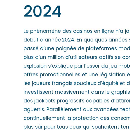
2024
Le phénomène des casinos en ligne n’a j
début d’année 2024. En quelques années 
passé d’une poignée de plateformes mod
plus d’un million d’utilisateurs actifs se
explosion s’explique par l’essor du jeu mob
offres promotionnelles et une législatio
les joueurs français soucieux d’équité et d
investissent massivement dans le graphis
des jackpots progressifs capables d’attirer
aguerris. Parallèlement aux avancées techn
continuellement la protection des consom
plus sûr pour tous ceux qui souhaitent ten