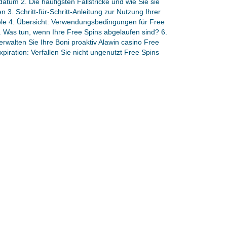
sdatum 2. Die häufigsten Fallstricke und wie Sie sie
 3. Schritt-für-Schritt-Anleitung zur Nutzung Ihrer
ele 4. Übersicht: Verwendungsbedingungen für Free
. Was tun, wenn Ihre Free Spins abgelaufen sind? 6.
Verwalten Sie Ihre Boni proaktiv Alawin casino Free
xpiration: Verfallen Sie nicht ungenutzt Free Spins