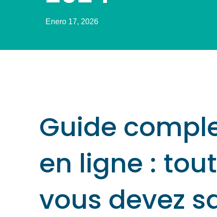
Enero 17, 2026
Guide comple
en ligne : tou
vous devez sa