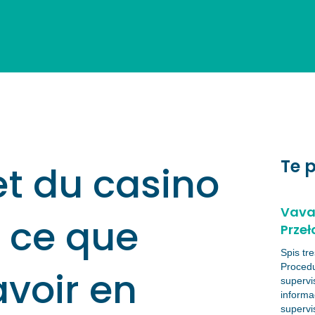
Te 
t du casino
Vava
t ce que
Prze
Spis tr
Procedu
voir en
supervi
informa
supervi