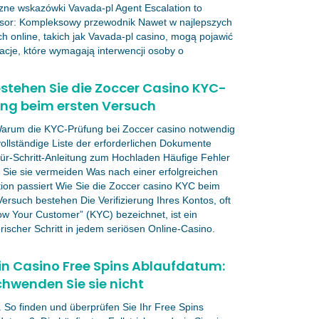
zne wskazówki Vavada-pl Agent Escalation to
sor: Kompleksowy przewodnik Nawet w najlepszych
h online, takich jak Vavada-pl casino, mogą pojawić
uacje, które wymagają interwencji osoby o
stehen Sie die Zoccer Casino KYC-
ung beim ersten Versuch
Warum die KYC-Prüfung bei Zoccer casino notwendig
 vollständige Liste der erforderlichen Dokumente
-für-Schritt-Anleitung zum Hochladen Häufige Fehler
 Sie sie vermeiden Was nach einer erfolgreichen
ation passiert Wie Sie die Zoccer casino KYC beim
Versuch bestehen Die Verifizierung Ihres Kontos, oft
ow Your Customer” (KYC) bezeichnet, ist ein
orischer Schritt in jedem seriösen Online-Casino.
in Casino Free Spins Ablaufdatum:
hwenden Sie sie nicht
1. So finden und überprüfen Sie Ihr Free Spins