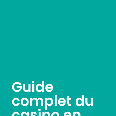
Guide
complet du
casino en