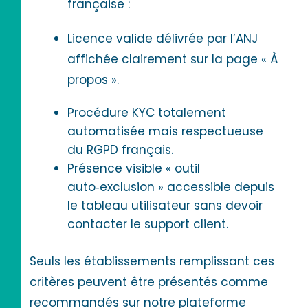
française :
Licence valide délivrée par l’ANJ
affichée clairement sur la page « À
propos ».
Procédure KYC totalement
automatisée mais respectueuse
du RGPD français.
Présence visible « outil
auto‑exclusion » accessible depuis
le tableau utilisateur sans devoir
contacter le support client.
Seuls les établissements remplissant ces
critères peuvent être présentés comme
recommandés sur notre plateforme