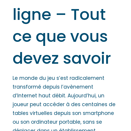
ligne – Tout
ce que vous
devez savoir
Le monde du jeu s’est radicalement
transformé depuis l’avènement
d’Internet haut débit. Aujourd’hui, un
joueur peut accéder à des centaines de
tables virtuelles depuis son smartphone
ou son ordinateur portable, sans se
déplacer dans un établissement