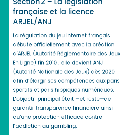
Section 2 – La législation
française et la licence
ARJEL/ANJ
La régulation du jeu internet français
débute officiellement avec la création
d’ARJEL (Autorité Réglementaire des Jeux
En Ligne) fin 2010 ; elle devient ANJ
(Autorité Nationale des Jeux) dès 2020
afin d’élargir ses compétences aux paris
sportifs et paris hippiques numériques.
L’objectif principal était —et reste—de
garantir transparence financière ainsi
qu’une protection efficace contre
l’addiction au gambling.