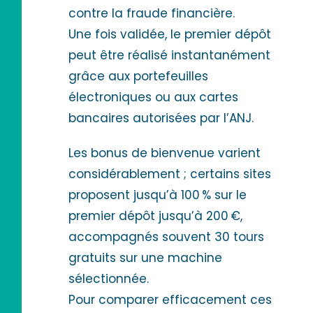
contre la fraude financière.
Une fois validée, le premier dépôt
peut être réalisé instantanément
grâce aux portefeuilles
électroniques ou aux cartes
bancaires autorisées par l’ANJ.
Les bonus de bienvenue varient
considérablement ; certains sites
proposent jusqu’à 100 % sur le
premier dépôt jusqu’à 200 €,
accompagnés souvent 30 tours
gratuits sur une machine
sélectionnée.
Pour comparer efficacement ces