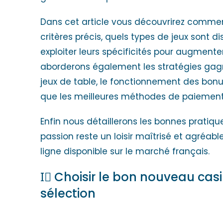
Dans cet article vous découvrirez comment
critères précis, quels types de jeux sont 
exploiter leurs spécificités pour augment
aborderons également les stratégies gag
jeux de table, le fonctionnement des bonu
que les meilleures méthodes de paiement 
Enfin nous détaillerons les bonnes pratiqu
passion reste un loisir maîtrisé et agréab
ligne disponible sur le marché français.
I️⃣ Choisir le bon nouveau casi
sélection