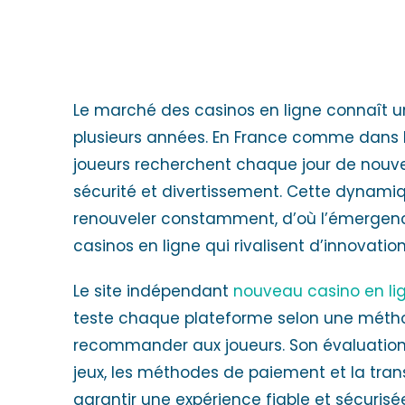
Introduction
Le marché des casinos en ligne connaît u
plusieurs années. En France comme dans l
joueurs recherchent chaque jour de nouvel
sécurité et divertissement. Cette dynami
renouveler constamment, d’où l’émerge
casinos en ligne qui rivalisent d’innovation
Le site indépendant
nouveau casino en li
teste chaque plateforme selon une méthod
recommander aux joueurs. Son évaluation c
jeux, les méthodes de paiement et la tra
garantir une expérience fiable et sécurisé