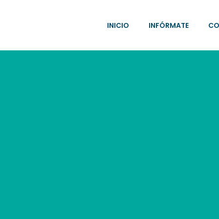
INICIO
INFÓRMATE
CO