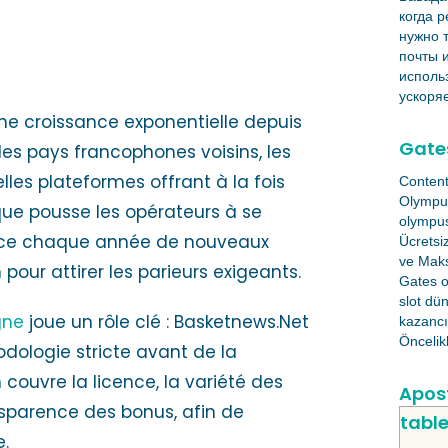
когда р
нужно 
почты и
использ
ускоря
ne croissance exponentielle depuis
Gate
es pays francophones voisins, les
les plateformes offrant à la fois
Content
Olympus
que pousse les opérateurs à se
olympus
nce chaque année de nouveaux
Ücretsi
ve Maks
 pour attirer les parieurs exigeants.
Gates o
slot dü
gne
joue un rôle clé : Basketnews.Net
kazancın
Öncelik
ologie stricte avant de la
ouvre la licence, la variété des
Apos
nsparence des bonus, afin de
tabl
e.