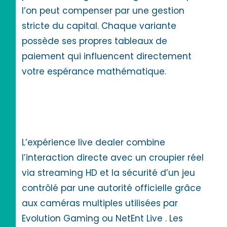
l’on peut compenser par une gestion
stricte du capital. Chaque variante
possède ses propres tableaux de
paiement qui influencent directement
votre espérance mathématique.​
Live dealer
L’expérience live dealer combine
l’interaction directe avec un croupier réel
via streaming HD et la sécurité d’un jeu
contrôlé par une autorité officielle grâce
aux caméras multiples utilisées par
Evolution Gaming ou NetEnt Live . Les