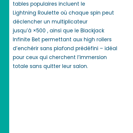
tables populaires incluent le
Lightning Roulette où chaque spin peut
déclencher un multiplicateur
jusqu’à ×500 , ainsi que le Blackjack
Infinite Bet permettant aux high rollers
d’enchérir sans plafond prédéfini – idéal
pour ceux qui cherchent l’immersion
totale sans quitter leur salon.
Paris sportifs
& jeux
hybrides