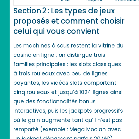
Section 2 : Les types de jeux
proposés et comment choisir
celui qui vous convient
Les machines à sous restent la vitrine du
casino en ligne ; on distingue trois
familles principales : les slots classiques
à trois rouleaux avec peu de lignes
payantes, les vidéos slots comportant
cinq rouleaux et jusqu’à 1024 lignes ainsi
que des fonctionnalités bonus
interactives, puis les jackpots progressifs
où le gain augmente tant qu’il n’est pas
remporté (exemple : Mega Moolah avec
un jackpot dépassant parfois 20 M€).