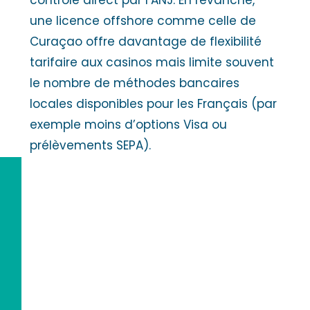
contrôle direct par l’ANJ. En revanche,
une licence offshore comme celle de
Curaçao offre davantage de flexibilité
tarifaire aux casinos mais limite souvent
le nombre de méthodes bancaires
locales disponibles pour les Français (par
exemple moins d’options Visa ou
prélèvements SEPA).
Le rôle des
organismes
de test tiers