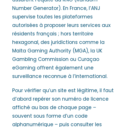
Number Generator). En France, l’ANJ
supervise toutes les plateformes
autorisées à proposer leurs services aux
résidents français ; hors territoire
hexagonal, des juridictions comme la
Malta Gaming Authority (MGA), la UK
Gambling Commission ou Curaçao
eGaming offrent également une
surveillance reconnue à l’international.
Pour vérifier qu’un site est légitime, il faut
d’abord repérer son numéro de licence
affiché au bas de chaque page –
souvent sous forme d’un code
alphanumérique – puis consulter les