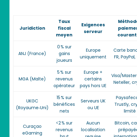
principales licences
Taux
Méthod
Exigences
Juridiction
fiscal
paieme
serveur
moyen
courant
0 % sur
Europe
Carte banc
ANJ (France)
gains
uniquement
FR, PayPal, S
joueurs
5 % sur
Europe +
Visa/Master
MGA (Malte)
revenus
certains
Neteller, c
opérateur
pays hors UE
15 % sur
Paysafeca
UKGC
Serveurs UK
bénéfices
Trustly, cr
(Royaume‑Uni)
ou UE
nets
limité
<2 % sur
Aucun
Bitcoin, ca
Curaçao
revenus
localisation
prépayé
eGaming
brut
requise
internatio