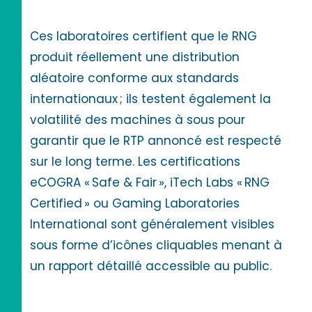
Ces laboratoires certifient que le RNG
produit réellement une distribution
aléatoire conforme aux standards
internationaux ; ils testent également la
volatilité des machines à sous pour
garantir que le RTP annoncé est respecté
sur le long terme. Les certifications
eCOGRA « Safe & Fair », iTech Labs « RNG
Certified » ou Gaming Laboratories
International sont généralement visibles
sous forme d’icônes cliquables menant à
un rapport détaillé accessible au public.
Tableau comparatif des