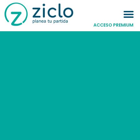
ACCESO PREMIUM