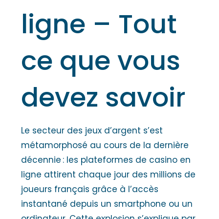
ligne – Tout
ce que vous
devez savoir
Le secteur des jeux d’argent s’est
métamorphosé au cours de la dernière
décennie : les plateformes de casino en
ligne attirent chaque jour des millions de
joueurs français grâce à l’accès
instantané depuis un smartphone ou un
ordinateur. Cette explosion s’explique par