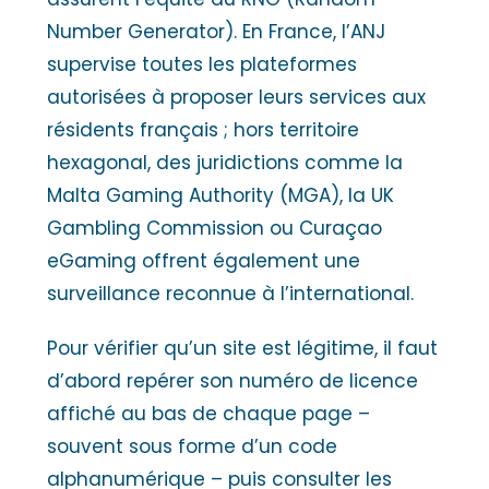
Number Generator). En France, l’ANJ
supervise toutes les plateformes
autorisées à proposer leurs services aux
résidents français ; hors territoire
hexagonal, des juridictions comme la
Malta Gaming Authority (MGA), la UK
Gambling Commission ou Curaçao
eGaming offrent également une
surveillance reconnue à l’international.
Pour vérifier qu’un site est légitime, il faut
d’abord repérer son numéro de licence
affiché au bas de chaque page –
souvent sous forme d’un code
alphanumérique – puis consulter les