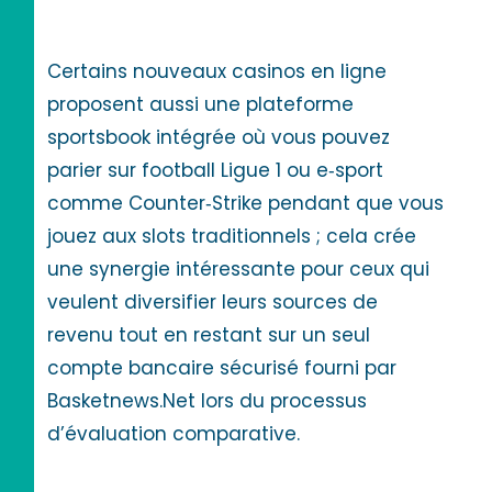
Certains nouveaux casinos en ligne
proposent aussi une plateforme
sportsbook intégrée où vous pouvez
parier sur football Ligue 1 ou e‑sport
comme Counter‑Strike pendant que vous
jouez aux slots traditionnels ; cela crée
une synergie intéressante pour ceux qui
veulent diversifier leurs sources de
revenu tout en restant sur un seul
compte bancaire sécurisé fourni par
Basketnews.Net lors du processus
d’évaluation comparative.
Adapter son choix à son