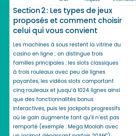
Section 2 : Les types de jeux
proposés et comment choisir
celui qui vous convient
Les machines à sous restent la vitrine du
casino en ligne ; on distingue trois
familles principales : les slots classiques
à trois rouleaux avec peu de lignes
payantes, les vidéos slots comportant
cinq rouleaux et jusqu’à 1024 lignes ainsi
que des fonctionnalités bonus
interactives, puis les jackpots progressifs
où le gain augmente tant qu’il n’est pas
remporté (exemple : Mega Moolah avec
un jackpot dépassant parfois 20 M€).