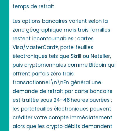
temps de retrait
Les options bancaires varient selon la
zone géographique mais trois familles
restent incontournables : cartes
Visa/MasterCard®, porte‑feuilles
électroniques tels que Skrill ou Neteller,
puis cryptomonnaies comme Bitcoin qui
offrent parfois zéro frais
transactionnel.\n\nEn général une
demande de retrait par carte bancaire
est traitée sous 24–48 heures ouvrées ;
les portefeuilles électroniques peuvent
créditer votre compte immédiatement
alors que les crypto‑débits demandent