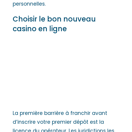
personnelles.
Choisir le bon nouveau
casino en ligne
Critères de
licence et
régulation
La première barrière à franchir avant
d’inscrire votre premier dépôt est la
licence du opérateur. Les juridictions les