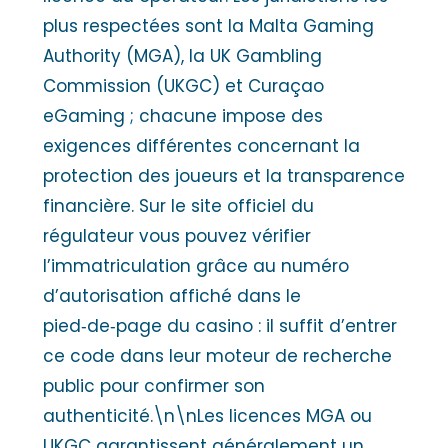
plus respectées sont la Malta Gaming
Authority (MGA), la UK Gambling
Commission (UKGC) et Curaçao
eGaming ; chacune impose des
exigences différentes concernant la
protection des joueurs et la transparence
financière. Sur le site officiel du
régulateur vous pouvez vérifier
l’immatriculation grâce au numéro
d’autorisation affiché dans le
pied‑de‑page du casino : il suffit d’entrer
ce code dans leur moteur de recherche
public pour confirmer son
authenticité.\n\nLes licences MGA ou
UKGC garantissent généralement un