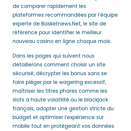
de comparer rapidement les
plateformes recommandées par l’équipe
experte de Basketnews.Net, le site de
référence pour identifier le meilleur
nouveau casino en ligne chaque mois.
Dans les pages qui suivent nous
détaillerons comment choisir un site
sécurisé, décrypter les bonus sans se
faire piéger par le wagering excessif,
maîtriser les titres phares comme les
slots à haute volatilité ou le blackjack
français, adopter une gestion stricte du
budget et optimiser l’expérience sur
mobile tout en protégeant vos données