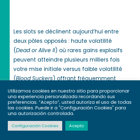
modernes
Les slots se déclinent aujourd’hui entre
deux pôles opposés : haute volatilité
(
Dead or Alive II
) où rares gains explosifs
peuvent atteindre plusieurs milliers fois
votre mise initiale versus faible volatilité
(
Blood Suckers
) offrant fréquemment
petits paiements mais stables.\n\nLe
Utilizamos cookies en nuestro sitio para proporcionar
RTP moyen varie selon la catégorie : slots
una experiencia personalizada recordando sus
preferencias. “Acepto”, usted autoriza el uso de todas
classiques ≈97 %, slots vidéo ≈96 %,
las cookies. Puede ir a "Configuración Cookies" para
una autorización controlada.
jackpots progressifs peuvent descendre
jusqu’à94 %. Avant chaque session
Configuración Cookies
Acepto
consultez le tableau statistique fourni