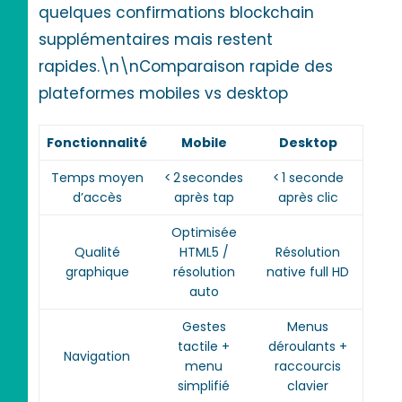
quelques confirmations blockchain
supplémentaires mais restent
rapides.\n\nComparaison rapide des
plateformes mobiles vs desktop
Fonctionnalité
Mobile
Desktop
Temps moyen
< 2 secondes
< 1 seconde
d’accès
après tap
après clic
Optimisée
Qualité
HTML5 /
Résolution
graphique
résolution
native full HD
auto
Gestes
Menus
tactile +
déroulants +
Navigation
menu
raccourcis
simplifié
clavier